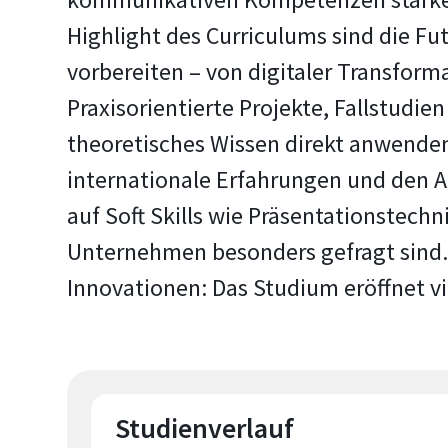
Highlight des Curriculums sind die Fut
vorbereiten – von digitaler Transfor
Praxisorientierte Projekte, Fallstud
theoretisches Wissen direkt anwende
internationale Erfahrungen und den 
auf Soft Skills wie Präsentationstech
Unternehmen besonders gefragt sind.
Innovationen: Das Studium eröffnet v
Studienverlauf