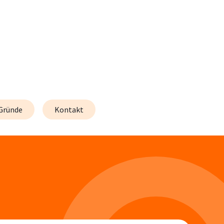
Gründe
Kontakt