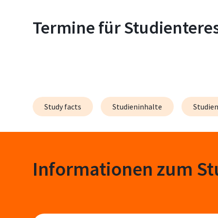
Termine für Studienteres
Study facts
Studieninhalte
Studien
Informationen zum S