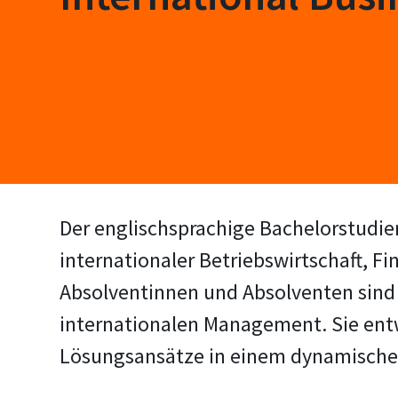
Der englischsprachige Bachelorstudien
internationaler Betriebswirtschaft,
Absolventinnen und Absolventen sind 
internationalen Management. Sie ent
Lösungsansätze in einem dynamische