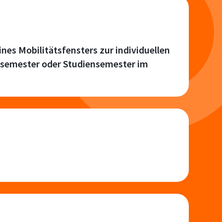
ines Mobilitätsfensters zur individuellen
ssemester oder Studiensemester im