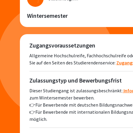
Wintersemester
Zugangsvoraussetzungen
Allgemeine Hochschulreife, Fachhochschulreife od
Sie auf den Seiten des Studierendenservice:
Zugang
Zulassungstyp und Bewerbungsfrist
Dieser Studiengang ist zulassungsbeschränkt:
Info
zum Wintersemester bewerben.
👉Für Bewerbende mit deutschen Bildungsnachweis
👉Für Bewerbende mit internationalen Bildungsnac
möglich.