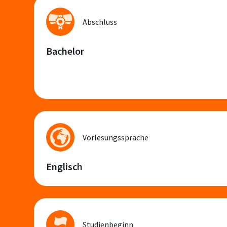
Abschluss
Bachelor
Vorlesungssprache
Englisch
Studienbeginn