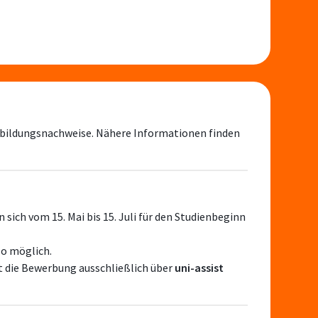
rbildungsnachweise. Nähere Informationen finden
n sich vom 15. Mai bis 15. Juli für den Studienbeginn
lo möglich.
 die Bewerbung ausschließlich über
uni-assist