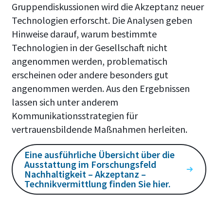
Gruppendiskussionen wird die Akzeptanz neuer
Technologien erforscht. Die Analysen geben
Hinweise darauf, warum bestimmte
Technologien in der Gesellschaft nicht
angenommen werden, problematisch
erscheinen oder andere besonders gut
angenommen werden. Aus den Ergebnissen
lassen sich unter anderem
Kommunikationsstrategien für
vertrauensbildende Maßnahmen herleiten.
Eine ausführliche Übersicht über die
Ausstattung im Forschungsfeld
Nachhaltigkeit – Akzeptanz –
Technikvermittlung finden Sie hier.