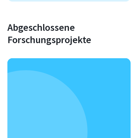
Abgeschlossene
Forschungsprojekte