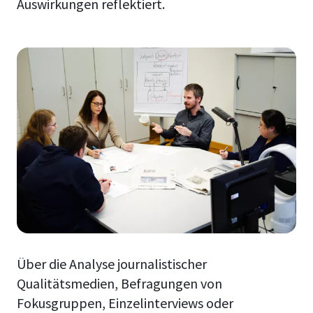
Auswirkungen reflektiert.
Über die Analyse journalistischer
Qualitätsmedien, Befragungen von
Fokusgruppen, Einzelinterviews oder