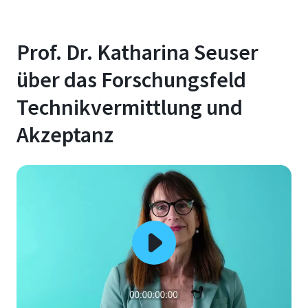
Prof. Dr. Katharina Seuser
über das Forschungsfeld
Technikvermittlung und
Akzeptanz