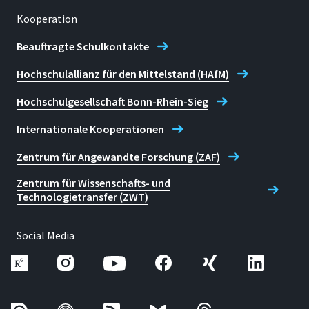
Kooperation
Beauftragte Schulkontakte
Hochschulallianz für den Mittelstand (HAfM)
Hochschulgesellschaft Bonn-Rhein-Sieg
Internationale Kooperationen
Zentrum für Angewandte Forschung (ZAF)
Zentrum für Wissenschafts- und
Technologietransfer (ZWT)
Social Media