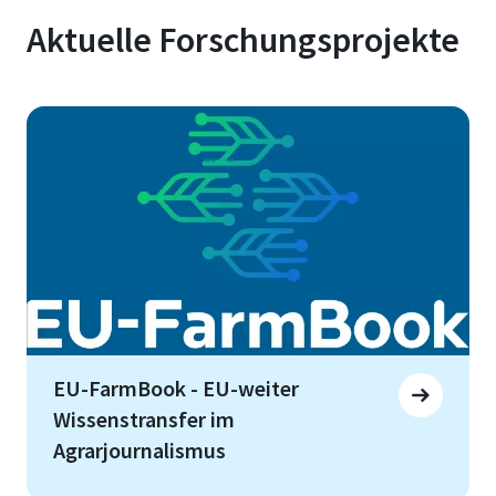
Aktuelle Forschungsprojekte
EU-FarmBook - EU-weiter
Wissenstransfer im
Agrarjournalismus