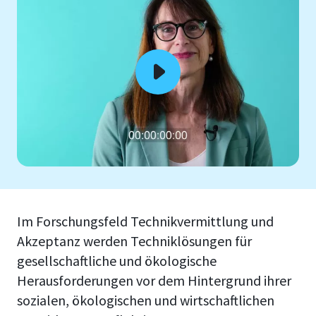
Im Forschungsfeld Technikvermittlung und
Akzeptanz werden Techniklösungen für
gesellschaftliche und ökologische
Herausforderungen vor dem Hintergrund ihrer
sozialen, ökologischen und wirtschaftlichen