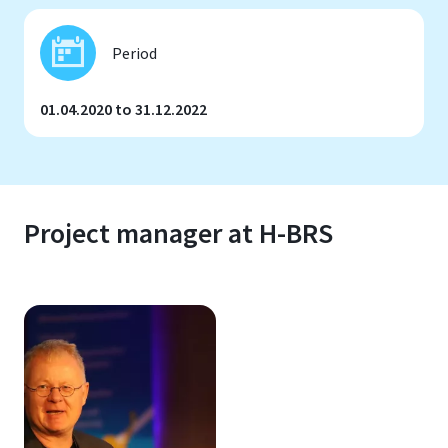
Period
01.04.2020 to 31.12.2022
Project manager at H-BRS