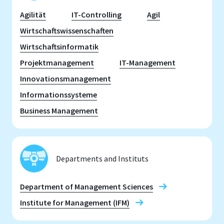
Agilität
IT-Controlling
Agil
Wirtschaftswissenschaften
Wirtschaftsinformatik
Projektmanagement
IT-Management
Innovationsmanagement
Informationssysteme
Business Management
Departments and Instituts
Department of Management Sciences
Institute for Management (IFM)