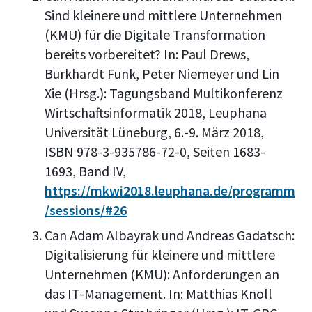
Sind kleinere und mittlere Unternehmen
(KMU) für die Digitale Transformation
bereits vorbereitet? In: Paul Drews,
Burkhardt Funk, Peter Niemeyer und Lin
Xie (Hrsg.): Tagungsband Multikonferenz
Wirtschaftsinformatik 2018, Leuphana
Universität Lüneburg, 6.-9. März 2018,
ISBN 978-3-935786-72-0, Seiten 1683-
1693, Band IV,
https://mkwi2018.leuphana.de/programm
/sessions/#26
Can Adam Albayrak und Andreas Gadatsch:
Digitalisierung für kleinere und mittlere
Unternehmen (KMU): Anforderungen an
das IT-Management. In: Matthias Knoll