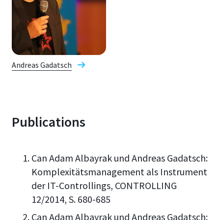
Andreas Gadatsch
Publications
Can Adam Albayrak und Andreas Gadatsch:
Komplexitätsmanagement als Instrument
der IT-Controllings, CONTROLLING
12/2014, S. 680-685
Can Adam Albayrak und Andreas Gadatsch: