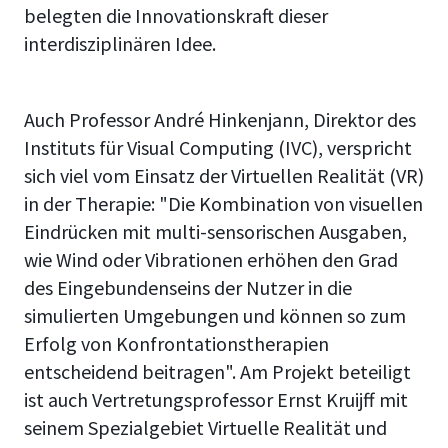
belegten die Innovationskraft dieser
interdisziplinären Idee.
Auch Professor André Hinkenjann, Direktor des
Instituts für Visual Computing (IVC), verspricht
sich viel vom Einsatz der Virtuellen Realität (VR)
in der Therapie: "Die Kombination von visuellen
Eindrücken mit multi-sensorischen Ausgaben,
wie Wind oder Vibrationen erhöhen den Grad
des Eingebundenseins der Nutzer in die
simulierten Umgebungen und können so zum
Erfolg von Konfrontationstherapien
entscheidend beitragen". Am Projekt beteiligt
ist auch Vertretungsprofessor Ernst Kruijff mit
seinem Spezialgebiet Virtuelle Realität und