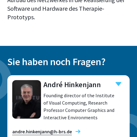
Software und Hardware des Therapie-
Prototyps.
Sie haben noch Fragen?
André Hinkenjann
Founding director of the Institute
of Visual Computing, Research
Professor Computer Graphics and
Interactive Environments
andre.hinkenjann@h-brs.de