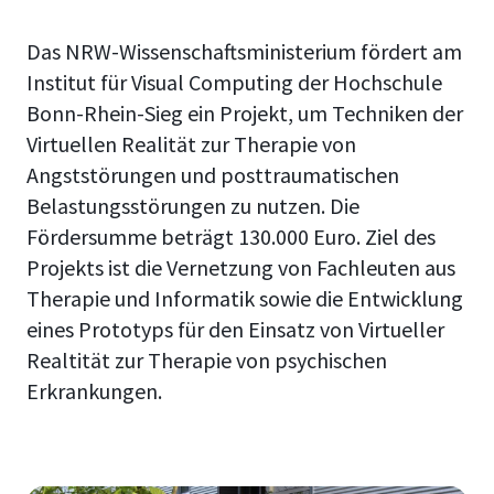
Das NRW-Wissenschaftsministerium fördert am
Institut für Visual Computing der Hochschule
Bonn-Rhein-Sieg ein Projekt, um Techniken der
Virtuellen Realität zur Therapie von
Angststörungen und posttraumatischen
Belastungsstörungen zu nutzen. Die
Fördersumme beträgt 130.000 Euro. Ziel des
Projekts ist die Vernetzung von Fachleuten aus
Therapie und Informatik sowie die Entwicklung
eines Prototyps für den Einsatz von Virtueller
Realtität zur Therapie von psychischen
Erkrankungen.