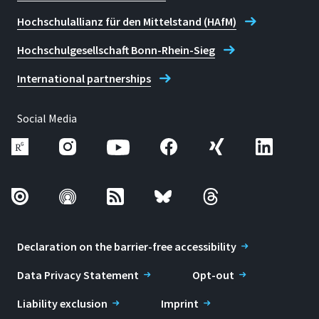
Hochschulallianz für den Mittelstand (HAfM)
Hochschulgesellschaft Bonn-Rhein-Sieg
International partnerships
Social Media
Declaration on the barrier-free accessibility
Data Privacy Statement
Opt-out
Liability exclusion
Imprint