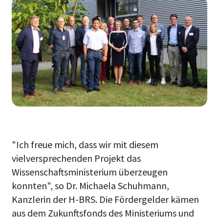
"Ich freue mich, dass wir mit diesem
vielversprechenden Projekt das
Wissenschaftsministerium überzeugen
konnten", so Dr. Michaela Schuhmann,
Kanzlerin der H-BRS. Die Fördergelder kämen
aus dem Zukunftsfonds des Ministeriums und