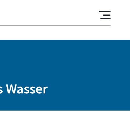
s Wasser