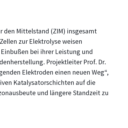
 den Mittelstand (ZIM) insgesamt
Zellen zur Elektrolyse weisen
 Einbußen bei ihrer Leistung und
nherstellung. Projektleiter Prof. Dr.
eugenden Elektroden einen neuen Weg“,
iven Katalysatorschichten auf die
Ozonausbeute und längere Standzeit zu