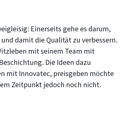
igleisig: Einerseits gehe es darum,
und damit die Qualität zu verbessern.
Witzleben mit seinem Team mit
 Beschichtung. Die Ideen dazu
ten mit Innovatec, preisgeben möchte
esem Zeitpunkt jedoch noch nicht.