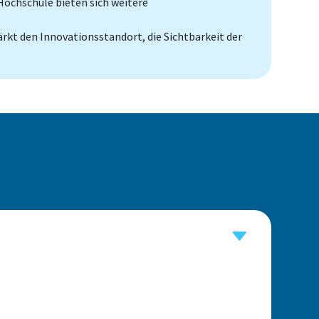
ochschule bieten sich weitere
ärkt den Innovationsstandort, die Sichtbarkeit der