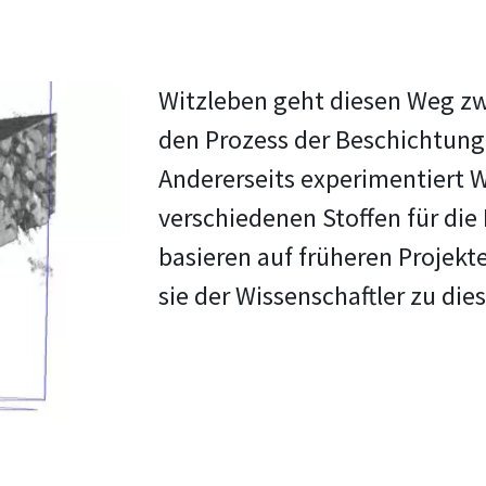
Witzleben geht diesen Weg zwe
den Prozess der Beschichtung 
Andererseits experimentiert 
verschiedenen Stoffen für die
basieren auf früheren Projek
sie der Wissenschaftler zu di