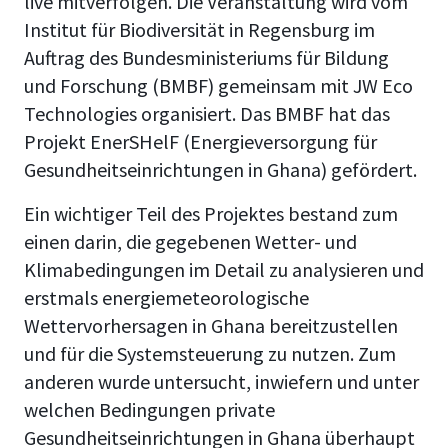
live mitverfolgen. Die Veranstaltung wird vom
Institut für Biodiversität in Regensburg im
Auftrag des Bundesministeriums für Bildung
und Forschung (BMBF) gemeinsam mit JW Eco
Technologies organisiert. Das BMBF hat das
Projekt EnerSHelF (
Energieversorgung für
Gesundheitseinrichtungen in Ghana) gefördert.
Ein wichtiger Teil des Projektes bestand zum
einen darin, die gegebenen Wetter- und
Klimabedingungen im Detail zu analysieren und
erstmals energiemeteorologische
Wettervorhersagen in Ghana bereitzustellen
und für die Systemsteuerung zu nutzen. Zum
anderen wurde untersucht, inwiefern und unter
welchen Bedingungen private
Gesundheitseinrichtungen in Ghana überhaupt