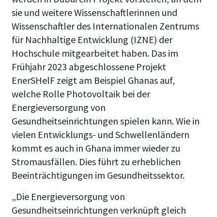
sie und weitere Wissenschaftlerinnen und
Wissenschaftler des Internationalen Zentrums
für Nachhaltige Entwicklung (IZNE) der
Hochschule mitgearbeitet haben. Das im
Frühjahr 2023 abgeschlossene Projekt
EnerSHelF zeigt am Beispiel Ghanas auf,
welche Rolle Photovoltaik bei der
Energieversorgung von
Gesundheitseinrichtungen spielen kann. Wie in
vielen Entwicklungs- und Schwellenländern
kommt es auch in Ghana immer wieder zu
Stromausfällen. Dies führt zu erheblichen
Beeinträchtigungen im Gesundheitssektor.
„Die Energieversorgung von
Gesundheitseinrichtungen verknüpft gleich