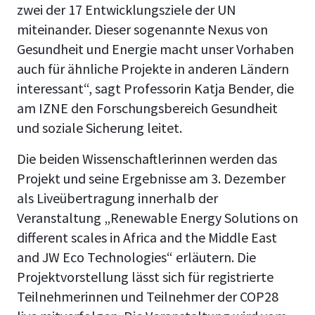
zwei der 17 Entwicklungsziele der UN
miteinander. Dieser sogenannte Nexus von
Gesundheit und Energie macht unser Vorhaben
auch für ähnliche Projekte in anderen Ländern
interessant“, sagt Professorin Katja Bender, die
am IZNE den Forschungsbereich Gesundheit
und soziale Sicherung leitet.
Die beiden Wissenschaftlerinnen werden das
Projekt und seine Ergebnisse am 3. Dezember
als Liveübertragung innerhalb der
Veranstaltung „Renewable Energy Solutions on
different scales in Africa and the Middle East
and JW Eco Technologies“ erläutern. Die
Projektvorstellung lässt sich für registrierte
Teilnehmerinnen und Teilnehmer der COP28