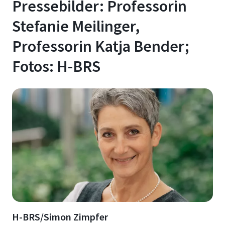
Pressebilder: Professorin
Stefanie Meilinger,
Professorin Katja Bender;
Fotos: H-BRS
H-BRS/Simon Zimpfer