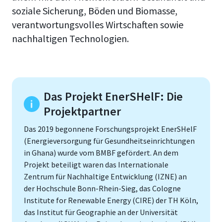
soziale Sicherung, Böden und Biomasse,
verantwortungsvolles Wirtschaften sowie
nachhaltigen Technologien.
Das Projekt EnerSHelF: Die
Projektpartner
Das 2019 begonnene Forschungsprojekt EnerSHelF
(Energieversorgung für Gesundheitseinrichtungen
in Ghana) wurde vom BMBF gefördert. An dem
Projekt beteiligt waren das Internationale
Zentrum für Nachhaltige Entwicklung (IZNE) an
der Hochschule Bonn-Rhein-Sieg, das Cologne
Institute for Renewable Energy (CIRE) der TH Köln,
das Institut für Geographie an der Universität