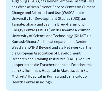
Augsburg (IGUA), das Reiner Lemoine Institut (RLI),
das West African Science Service Center on Climate
Change and Adapted Land Use (WASCAL), die
University for Development Studies (UDS) aus
Tamale/Ghana und das The Brew-Hammond
Energy Centre (TBHEC) an der Kwame Nkrumah
University of Science and Technology (KNUST) in
Kumasi/Ghana. Als Industriepartner außerdem
WestfalenWIND Beyond und als Netzwerkpartner
die European Association of Development
Research and Training Institutes (EADI). Vor Ort
kooperierten die Forscherinnen und Forscher mit
dem St. Dominic's Hospital in Akwatia, dem St.
Michaels' Hospital in Kumasi und dem Kologo
Health Centre in Kologo.