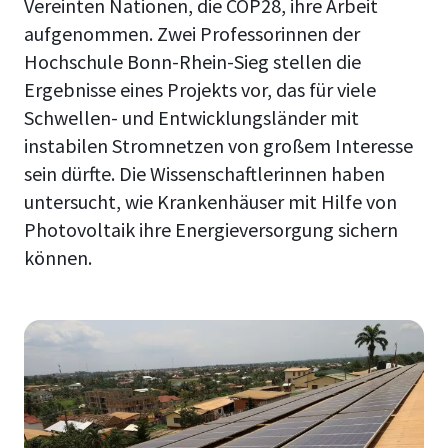
Vereinten Nationen, die COP28, ihre Arbeit
aufgenommen. Zwei Professorinnen der
Hochschule Bonn-Rhein-Sieg stellen die
Ergebnisse eines Projekts vor, das für viele
Schwellen- und Entwicklungsländer mit
instabilen Stromnetzen von großem Interesse
sein dürfte. Die Wissenschaftlerinnen haben
untersucht, wie Krankenhäuser mit Hilfe von
Photovoltaik ihre Energieversorgung sichern
können.