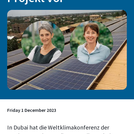
Friday 1 December 2023
In Dubai hat die Weltklimakonferenz der