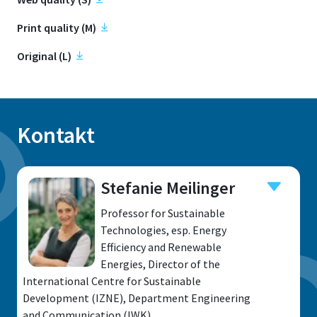
Print quality (M)
Original (L)
Kontakt
Stefanie Meilinger
Professor for Sustainable
Technologies, esp. Energy
Efficiency and Renewable
Energies, Director of the
International Centre for Sustainable
Development (IZNE), Department Engineering
and Communication (IWK)