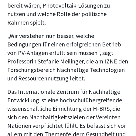
bereit wären, Photovoltaik-Lösungen zu
nutzen und welche Rolle der politische
Rahmen spielt.
„Wir verstehen nun besser, welche
Bedingungen für einen erfolgreichen Betrieb
von PV-Anlagen erfüllt sein müssen“, sagt
Professorin Stefanie Meilinger, die am IZNE den
Forschungsbereich Nachhaltige Technologien
und Ressourcennutzung leitet.
Das Internationale Zentrum für Nachhaltige
Entwicklung ist eine hochschulübergreifende
wissenschaftliche Einrichtung der H-BRS, die
sich den Nachhaltigkeitszielen der Vereinten
Nationen verpflichtet fühlt. Es befasst sich vor
allem mit den Themenfeldern Gesundheit und