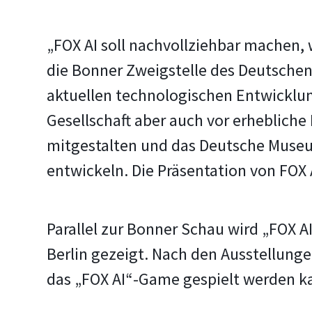
„FOX AI soll nachvollziehbar machen, w
die Bonner Zweigstelle des Deutsche
aktuellen technologischen Entwicklung
Gesellschaft aber auch vor erhebliche
mitgestalten und das Deutsche Museu
entwickeln. Die Präsentation von FOX 
Parallel zur Bonner Schau wird „FOX A
Berlin gezeigt. Nach den Ausstellunge
das „FOX AI“-Game gespielt werden k