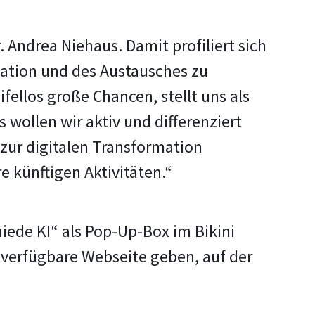
 Andrea Niehaus. Damit profiliert sich
ation und des Austausches zu
fellos große Chancen, stellt uns als
 wollen wir aktiv und differenziert
zur digitalen Transformation
e künftigen Aktivitäten.“
miede KI“ als Pop-Up-Box im Bikini
i verfügbare Webseite geben, auf der