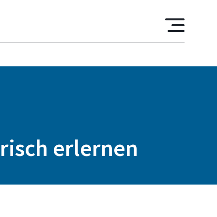
erisch erlernen