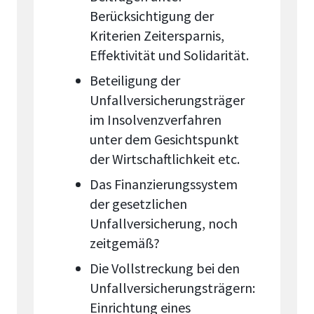
Berücksichtigung der
Kriterien Zeitersparnis,
Effektivität und Solidarität.
Beteiligung der
Unfallversicherungsträger
im Insolvenzverfahren
unter dem Gesichtspunkt
der Wirtschaftlichkeit etc.
Das Finanzierungssystem
der gesetzlichen
Unfallversicherung, noch
zeitgemäß?
Die Vollstreckung bei den
Unfallversicherungsträgern:
Einrichtung eines