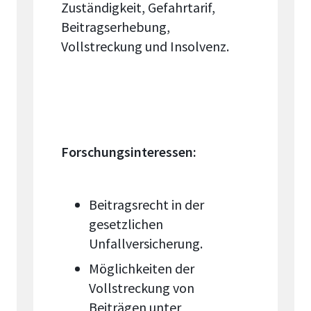
Zuständigkeit, Gefahrtarif,
Beitragserhebung,
Vollstreckung und Insolvenz.
Forschungsinteressen:
Beitragsrecht in der
gesetzlichen
Unfallversicherung.
Möglichkeiten der
Vollstreckung von
Beiträgen unter