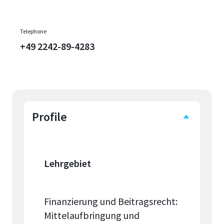
Telephone
+49 2242-89-4283
Profile
Lehrgebiet
Finanzierung und Beitragsrecht:
Mittelaufbringung und