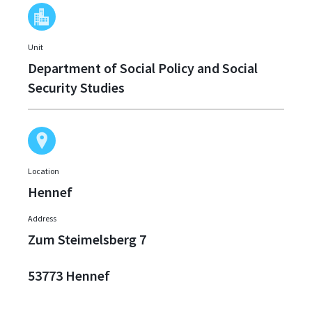
Unit
Department of Social Policy and Social
Security Studies
Location
Hennef
Address
Zum Steimelsberg 7
53773 Hennef