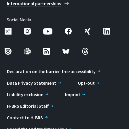
International partnerships
Social Media
Declaration on the barrier-free accessibility
Data Privacy Statement
Opt-out
Liability exclusion
Imprint
H-BRS Editorial Staff
Contact to H-BRS