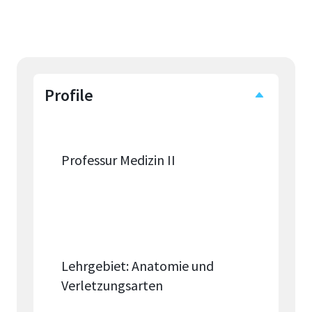
Profile
Professur Medizin II
Lehrgebiet: Anatomie und
Verletzungsarten