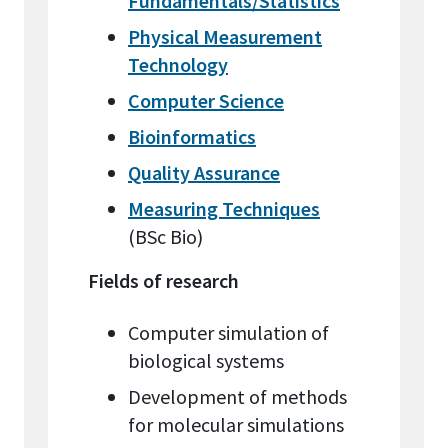
Fundamentals/Statistics
Physical Measurement
Technology
Computer Science
Bioinformatics
Quality Assurance
Measuring Techniques
(BSc Bio)
Fields of research
Computer simulation of
biological systems
Development of methods
for molecular simulations