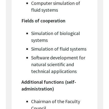
Computer simulation of
fluid systems
Fields of cooperation
Simulation of biological
systems
Simulation of fluid systems
Software development for
natural scientific and
technical applications
Additional functions (self-
administration)
Chairman of the Faculty
Council