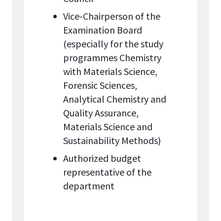
Vice-Chairperson of the
Examination Board
(especially for the study
programmes Chemistry
with Materials Science,
Forensic Sciences,
Analytical Chemistry and
Quality Assurance,
Materials Science and
Sustainability Methods)
Authorized budget
representative of the
department