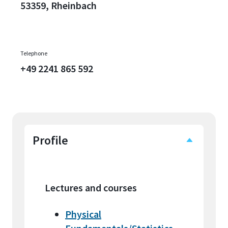
53359, Rheinbach
Telephone
+49 2241 865 592
Profile
Lectures and courses
Physical