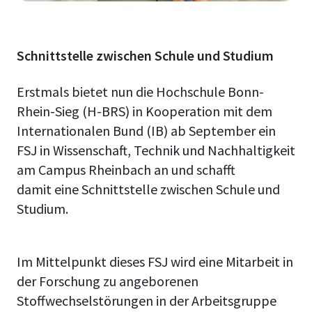
Schnittstelle zwischen Schule und Studium
Erstmals bietet nun die Hochschule Bonn-
Rhein-Sieg (H-BRS) in Kooperation mit dem
Internationalen Bund (IB) ab September ein
FSJ in Wissenschaft, Technik und Nachhaltigkeit
am Campus Rheinbach an und schafft
damit eine Schnittstelle zwischen Schule und
Studium.
Im Mittelpunkt dieses FSJ wird eine Mitarbeit in
der Forschung zu angeborenen
Stoffwechselstörungen in der Arbeitsgruppe