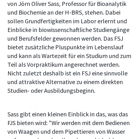
von Jörn Oliver Sass, Professor für Bioanalytik
und Biochemie an der H-BRS, stehen. Dabei
sollen Grundfertigkeiten im Labor erlernt und
Einblicke in biowissenschaftliche Studiengänge
und Berufsfelder gewonnen werden. Das FSJ
bietet zusätzliche Pluspunkte im Lebenslauf
und kann als Wartezeit für ein Studium und zum
Teil als Vorpraktikum angerechnet werden.
Nicht zuletzt deshalb ist ein FSJ eine sinnvolle
und attraktive Alternative zu einem direkten
Studien- oder Ausbildungsbeginn.
Sass gibt einen kleinen Einblick in das, was das
FJS bieten wird: "Wir werden mit dem Bedienen
von Waagen und dem Pipettieren von Wasser