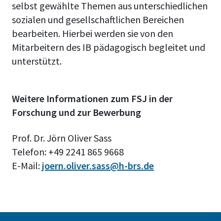
selbst gewählte Themen aus unterschiedlichen
sozialen und gesellschaftlichen Bereichen
bearbeiten. Hierbei werden sie von den
Mitarbeitern des IB pädagogisch begleitet und
unterstützt.
Weitere Informationen zum FSJ in der
Forschung und zur Bewerbung
Prof. Dr. Jörn Oliver Sass
Telefon: +49 2241 865 9668
E-Mail:
joern.oliver.sass@h-brs.de