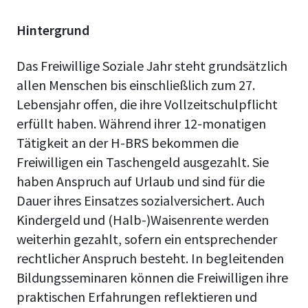
Hintergrund
Das Freiwillige Soziale Jahr steht grundsätzlich
allen Menschen bis einschließlich zum 27.
Lebensjahr offen, die ihre Vollzeitschulpflicht
erfüllt haben. Während ihrer 12-monatigen
Tätigkeit an der H-BRS bekommen die
Freiwilligen ein Taschengeld ausgezahlt. Sie
haben Anspruch auf Urlaub und sind für die
Dauer ihres Einsatzes sozialversichert. Auch
Kindergeld und (Halb-)Waisenrente werden
weiterhin gezahlt, sofern ein entsprechender
rechtlicher Anspruch besteht. In begleitenden
Bildungsseminaren können die Freiwilligen ihre
praktischen Erfahrungen reflektieren und