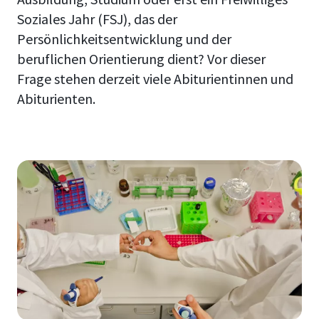
Soziales Jahr (FSJ), das der
Persönlichkeitsentwicklung und der
beruflichen Orientierung dient? Vor dieser
Frage stehen derzeit viele Abiturientinnen und
Abiturienten.