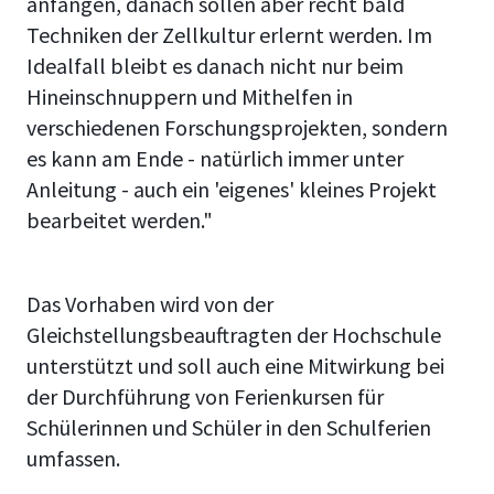
anfangen, danach sollen aber recht bald
Techniken der Zellkultur erlernt werden. Im
Idealfall bleibt es danach nicht nur beim
Hineinschnuppern und Mithelfen in
verschiedenen Forschungsprojekten, sondern
es kann am Ende - natürlich immer unter
Anleitung - auch ein 'eigenes' kleines Projekt
bearbeitet werden."
Das Vorhaben wird von der
Gleichstellungsbeauftragten der Hochschule
unterstützt und soll auch eine Mitwirkung bei
der Durchführung von Ferienkursen für
Schülerinnen und Schüler in den Schulferien
umfassen.