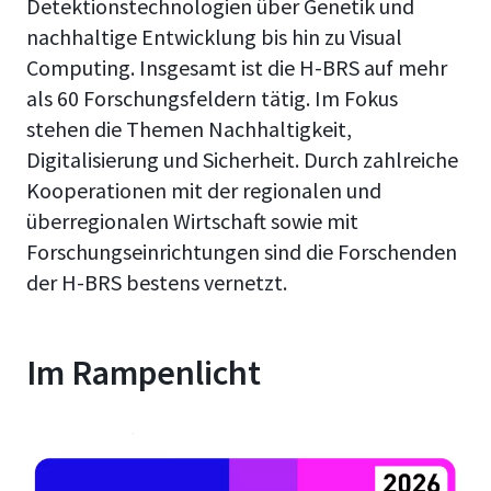
Detektionstechnologien über Genetik und
nachhaltige Entwicklung bis hin zu Visual
Computing. Insgesamt ist die H-BRS auf mehr
als 60 Forschungsfeldern tätig. Im Fokus
stehen die Themen Nachhaltigkeit,
Digitalisierung und Sicherheit. Durch zahlreiche
Kooperationen mit der regionalen und
überregionalen Wirtschaft sowie mit
Forschungseinrichtungen sind die Forschenden
der H-BRS bestens vernetzt.
Im Rampenlicht