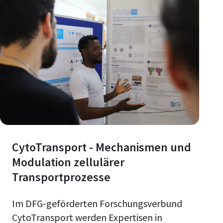
CytoTransport - Mechanismen und
Modulation zellulärer
Transportprozesse
Im DFG-geförderten Forschungsverbund
CytoTransport werden Expertisen in