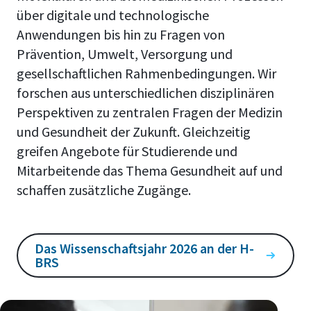
über digitale und technologische
Anwendungen bis hin zu Fragen von
Prävention, Umwelt, Versorgung und
gesellschaftlichen Rahmenbedingungen. Wir
forschen aus unterschiedlichen disziplinären
Perspektiven zu zentralen Fragen der Medizin
und Gesundheit der Zukunft. Gleichzeitig
greifen Angebote für Studierende und
Mitarbeitende das Thema Gesundheit auf und
schaffen zusätzliche Zugänge.
Das Wissenschaftsjahr 2026 an der H-
BRS