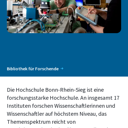
Bibliothek für Forschende
Die Hochschule Bonn-Rhein-Sieg ist eine
forschungsstarke Hochschule. An insgesamt 17
Instituten forschen Wissenschaftlerinnen und
Wissenschaftler auf höchstem Niveau, das
Themenspektrum reicht von