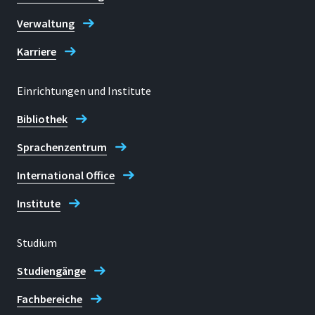
Verwaltung
Karriere
Einrichtungen und Institute
Bibliothek
Sprachenzentrum
International Office
Institute
Studium
Studiengänge
Fachbereiche