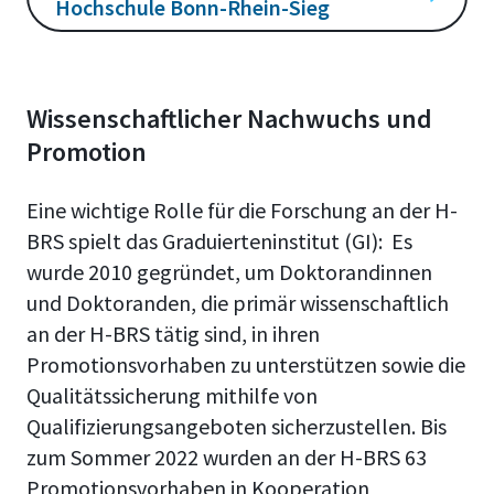
Hochschule Bonn-Rhein-Sieg
Wissenschaftlicher Nachwuchs und
Promotion
Eine wichtige Rolle für die Forschung an der H-
BRS spielt das Graduierteninstitut (GI): Es
wurde 2010 gegründet, um Doktorandinnen
und Doktoranden, die primär wissenschaftlich
an der H-BRS tätig sind, in ihren
Promotionsvorhaben zu unterstützen sowie die
Qualitätssicherung mithilfe von
Qualifizierungsangeboten sicherzustellen. Bis
zum Sommer 2022 wurden an der H-BRS 63
Promotionsvorhaben in Kooperation