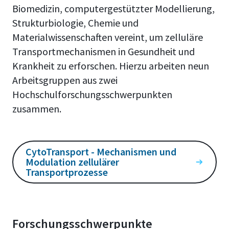
Biomedizin, computergestützter Modellierung,
Strukturbiologie, Chemie und
Materialwissenschaften vereint, um zelluläre
Transportmechanismen in Gesundheit und
Krankheit zu erforschen. Hierzu arbeiten neun
Arbeitsgruppen aus zwei
Hochschulforschungsschwerpunkten
zusammen.
CytoTransport - Mechanismen und
Modulation zellulärer
Transportprozesse
Forschungsschwerpunkte