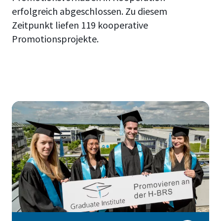
erfolgreich abgeschlossen. Zu diesem
Zeitpunkt liefen 119 kooperative
Promotionsprojekte.