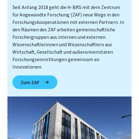
Seit Anfang 2018 geht die H-BRS mit dem Zentrum
für Angewandte Forschung (ZAF) neue Wege in den
Forschungskooperationen mit externen Partnern. In
den Räumen des ZAF arbeiten gemeinschaftliche
Forschergruppen aus internen und externen
Wissenschaftlerinnen und Wissenschaftlern aus
Wirtschaft, Gesellschaft und außeruniversitären
Forschungseinrichtungen gemeinsam an
Innovationen.
Zum ZAF