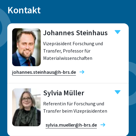
Kontakt
Johannes Steinhaus
Vizepräsident Forschung und
Transfer, Professor für
Materialwissenschaften
johannes.steinhaus@h-brs.de
Sylvia Müller
Forschungsfelder
Referentin für Forschung und
Transfer beim Vizepräsidenten
sylvia.mueller@h-brs.de