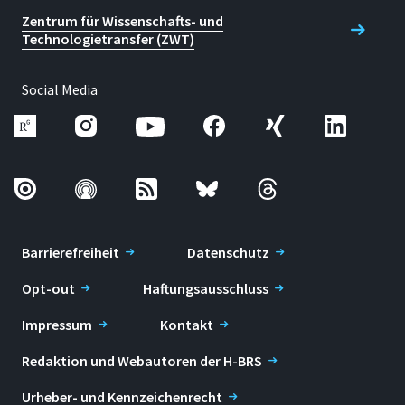
Zentrum für Wissenschafts- und
Technologietransfer (ZWT)
Social Media
Barrierefreiheit
Datenschutz
Opt-out
Haftungsausschluss
Impressum
Kontakt
Redaktion und Webautoren der H-BRS
Urheber- und Kennzeichenrecht