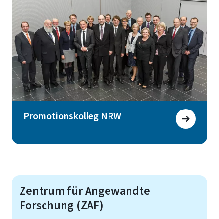
Promotionskolleg NRW
Zentrum für Angewandte
Forschung (ZAF)