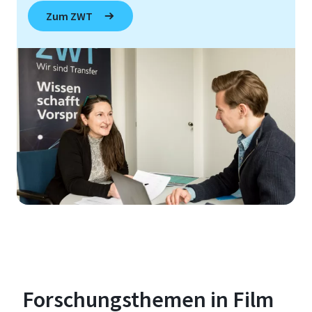
Zum ZWT
Forschungsthemen in Film