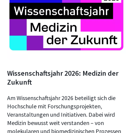
Wissenschaftsjahr 2026: Medizin der
Zukunft
Am Wissenschaftsjahr 2026 beteiligt sich die
Hochschule mit Forschungsprojekten,
Veranstaltungen und Initiativen. Dabei wird
Medizin bewusst weit verstanden – von
molekularen und biomedizinischen Prozessen