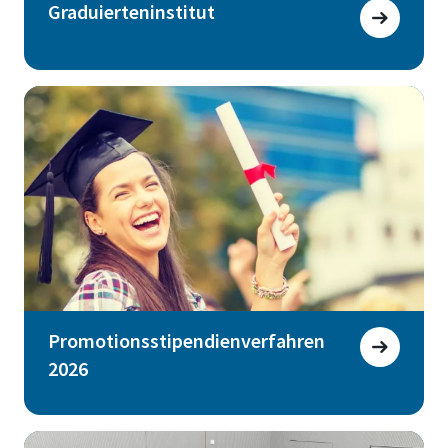
Graduierteninstitut
Promotionsstipendienverfahren
2026