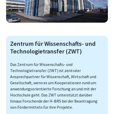
Zentrum für Wissenschafts- und
Technologietransfer (ZWT)
Das Zentrum für Wissenschafts- und
Technologietransfer (ZWT) ist zentraler
Ansprechpartner für Wissenschaft, Wirtschaft und
Gesellschaft, wenn es um Kooperationen rund um
anwendungsorientierte Forschung an und mit der
Hochschule geht. Das ZWT unterstützt darüber
hinaus Forschende der H-BRS bei der Beantragung
von Fördermitteln für ihre Projekte.