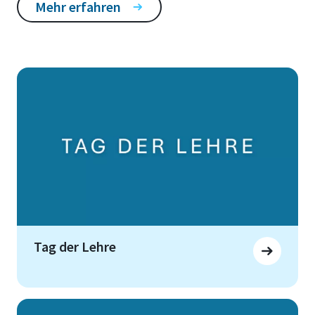
Mehr erfahren
Tag der Lehre