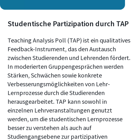
Studentische Partizipation durch TAP
Teaching Analysis Poll (TAP) ist ein qualitatives
Feedback-Instrument, das den Austausch
zwischen Studierenden und Lehrenden fördert.
In moderierten Gruppengesprächen werden
Stärken, Schwächen sowie konkrete
Verbesserungsmöglichkeiten von Lehr-
Lernprozesse durch die Studierenden
herausgearbeitet. TAP kann sowohl in
einzelnen Lehrveranstaltungen genutzt
werden, um die studentischen Lernprozesse
besser zu verstehen als auch auf
Studiengangsebene zur partizipativen