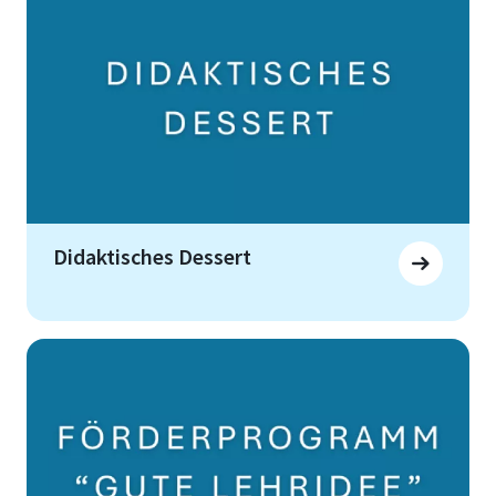
Didaktisches Dessert