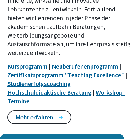
fundierte, wirksame und innovative
Lehrkonzepte zu entwickeln. Fortlaufend
bieten wir Lehrenden in jeder Phase der
akademischen Laufbahn Beratungen,
Weiterbildungsangebote und
Austauschformate an, um ihre Lehrpraxis stetig
weiterzuentwickeln.
Kursprogramm
|
Neuberufenenprogramm
|
Zertifikatsprogramm "Teaching Excellence"
|
Studienerfolgscoaching
|
Hochschuldidaktische Beratung
|
Workshop-
Termine
Mehr erfahren