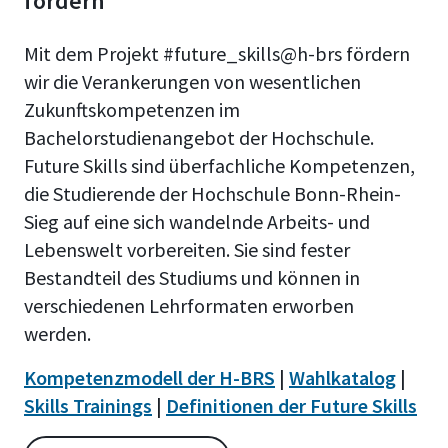
fördern
Mit dem Projekt #future_skills@h-brs fördern
wir die Verankerungen von wesentlichen
Zukunftskompetenzen im
Bachelorstudienangebot der Hochschule.
Future Skills sind überfachliche Kompetenzen,
die Studierende der Hochschule Bonn-Rhein-
Sieg auf eine sich wandelnde Arbeits- und
Lebenswelt vorbereiten. Sie sind fester
Bestandteil des Studiums und können in
verschiedenen Lehrformaten erworben
werden.
Kompetenzmodell der H-BRS
|
Wahlkatalog
|
Skills Trainings
|
Definitionen der Future Skills