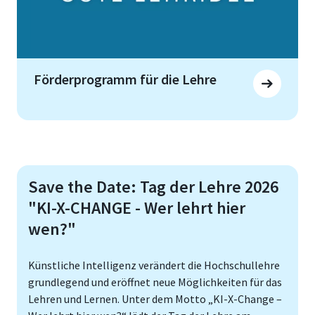
Förderprogramm für die Lehre
Save the Date: Tag der Lehre 2026
"KI-X-CHANGE - Wer lehrt hier
wen?"
Künstliche Intelligenz verändert die Hochschullehre
grundlegend und eröffnet neue Möglichkeiten für das
Lehren und Lernen. Unter dem Motto „KI-X-Change –