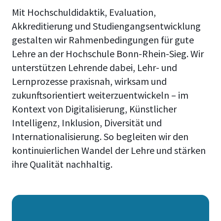
Mit Hochschuldidaktik, Evaluation,
Akkreditierung und Studiengangsentwicklung
gestalten wir Rahmenbedingungen für gute
Lehre an der Hochschule Bonn-Rhein-Sieg. Wir
unterstützen Lehrende dabei, Lehr- und
Lernprozesse praxisnah, wirksam und
zukunftsorientiert weiterzuentwickeln – im
Kontext von Digitalisierung, Künstlicher
Intelligenz, Inklusion, Diversität und
Internationalisierung. So begleiten wir den
kontinuierlichen Wandel der Lehre und stärken
ihre Qualität nachhaltig.