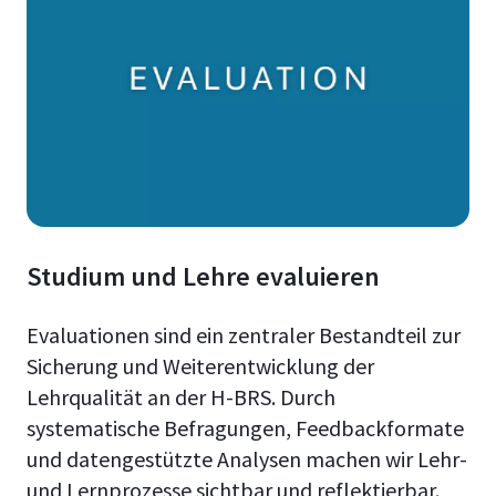
Studium und Lehre evaluieren
Evaluationen sind ein zentraler Bestandteil zur
Sicherung und Weiterentwicklung der
Lehrqualität an der H-BRS. Durch
systematische Befragungen, Feedbackformate
und datengestützte Analysen machen wir Lehr-
und Lernprozesse sichtbar und reflektierbar.