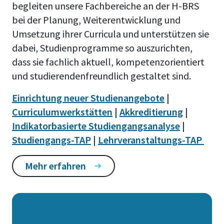
begleiten unsere Fachbereiche an der H-BRS
bei der Planung, Weiterentwicklung und
Umsetzung ihrer Curricula und unterstützen sie
dabei, Studienprogramme so auszurichten,
dass sie fachlich aktuell, kompetenzorientiert
und studierendenfreundlich gestaltet sind.
Einrichtung neuer Studienangebote
|
Curriculumwerkstätten
|
Akkreditierung
|
Indikatorbasierte Studiengangsanalyse
|
Studiengangs-TAP
|
Lehrveranstaltungs-TAP
Mehr erfahren