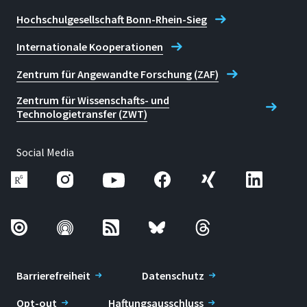
Hochschulgesellschaft Bonn-Rhein-Sieg
Internationale Kooperationen
Zentrum für Angewandte Forschung (ZAF)
Zentrum für Wissenschafts- und
Technologietransfer (ZWT)
Social Media
Barrierefreiheit
Datenschutz
Opt-out
Haftungsausschluss