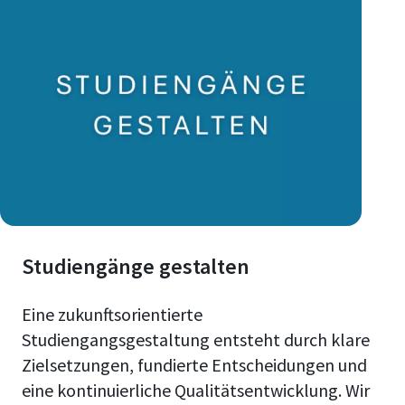
Studiengänge gestalten
Eine zukunftsorientierte
Studiengangsgestaltung entsteht durch klare
Zielsetzungen, fundierte Entscheidungen und
eine kontinuierliche Qualitätsentwicklung. Wir