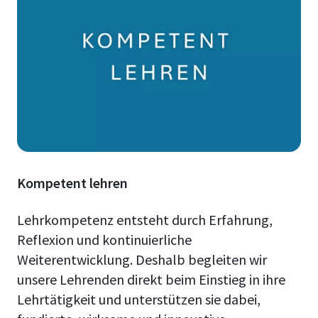
Kompetent lehren
Lehrkompetenz entsteht durch Erfahrung,
Reflexion und kontinuierliche
Weiterentwicklung. Deshalb begleiten wir
unsere Lehrenden direkt beim Einstieg in ihre
Lehrtätigkeit und unterstützen sie dabei,