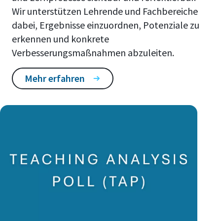
Wir unterstützen Lehrende und Fachbereiche
dabei, Ergebnisse einzuordnen, Potenziale zu
erkennen und konkrete
Verbesserungsmaßnahmen abzuleiten.
Mehr erfahren