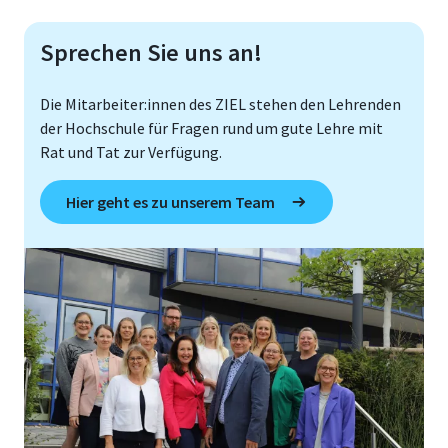
Sprechen Sie uns an!
Die Mitarbeiter:innen des ZIEL stehen den Lehrenden
der Hochschule für Fragen rund um gute Lehre mit
Rat und Tat zur Verfügung.
Hier geht es zu unserem Team