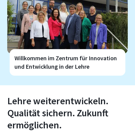
Willkommen im Zentrum für Innovation
und Entwicklung in der Lehre
Lehre weiterentwickeln.
Qualität sichern. Zukunft
ermöglichen.