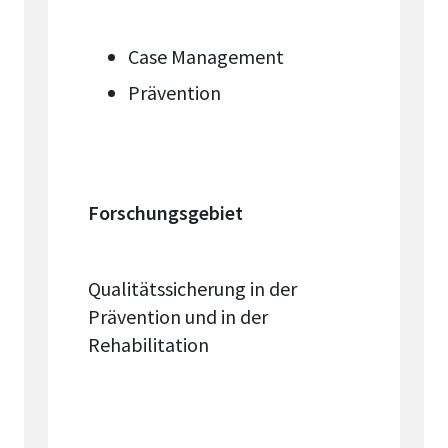
Case Management
Prävention
Forschungsgebiet
Qualitätssicherung in der
Prävention und in der
Rehabilitation