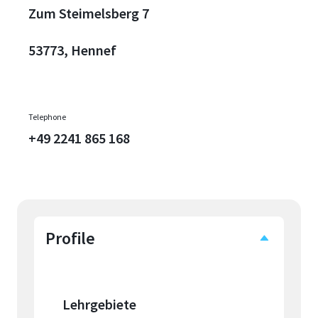
Zum Steimelsberg 7
53773, Hennef
Telephone
+49 2241 865 168
Profile
Lehrgebiete