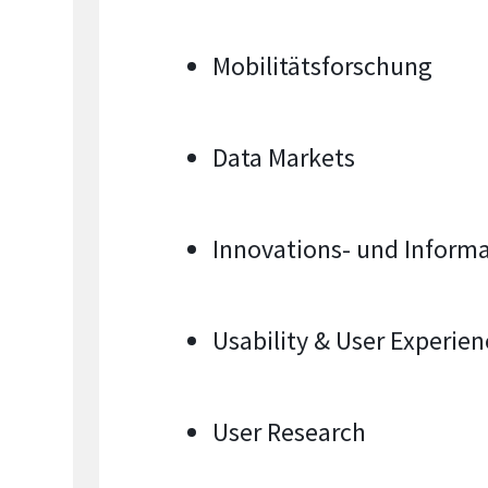
Mobilitätsforschung
Data Markets
Innovations- und Infor
Usability & User Experien
User Research