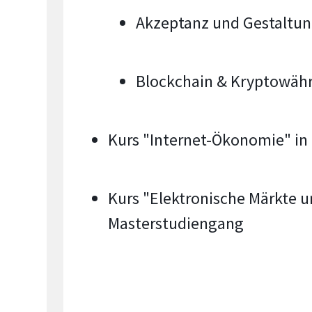
Akzeptanz und Gestaltu
Blockchain & Kryptowäh
Kurs "Internet-Ökonomie" in
Kurs "Elektronische Märkte
Masterstudiengang