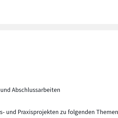
 und Abschlussarbeiten
- und Praxisprojekten zu folgenden Themen