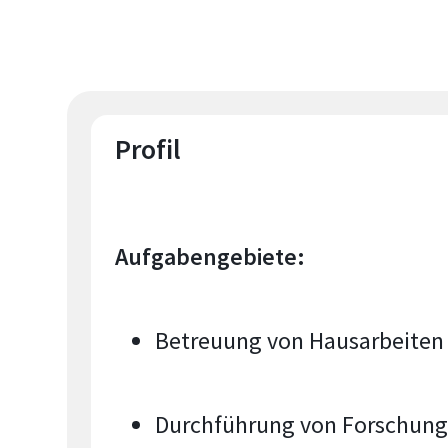
Profil
Aufgabengebiete:
Betreuung von Hausarbeiten
Durchführung von Forschungs