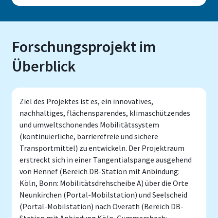
Forschungsprojekt im
Überblick
Ziel des Projektes ist es, ein innovatives,
nachhaltiges, flächensparendes, klimaschützendes
und umweltschonendes Mobilitätssystem
(kontinuierliche, barrierefreie und sichere
Transportmittel) zu entwickeln. Der Projektraum
erstreckt sich in einer Tangentialspange ausgehend
von Hennef (Bereich DB-Station mit Anbindung:
Köln, Bonn: Mobilitätsdrehscheibe A) über die Orte
Neunkirchen (Portal-Mobilstation) und Seelscheid
(Portal-Mobilstation) nach Overath (Bereich DB-
Station mit Anbindung Köln, Gummersbach: