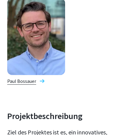
Paul Bossauer
Projektbeschreibung
Ziel des Projektes ist es, ein innovatives,