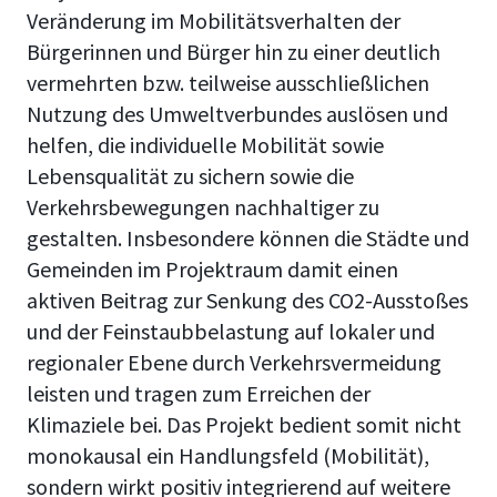
Veränderung im Mobilitätsverhalten der
Bürgerinnen und Bürger hin zu einer deutlich
vermehrten bzw. teilweise ausschließlichen
Nutzung des Umweltverbundes auslösen und
helfen, die individuelle Mobilität sowie
Lebensqualität zu sichern sowie die
Verkehrsbewegungen nachhaltiger zu
gestalten. Insbesondere können die Städte und
Gemeinden im Projektraum damit einen
aktiven Beitrag zur Senkung des CO2-Ausstoßes
und der Feinstaubbelastung auf lokaler und
regionaler Ebene durch Verkehrsvermeidung
leisten und tragen zum Erreichen der
Klimaziele bei. Das Projekt bedient somit nicht
monokausal ein Handlungsfeld (Mobilität),
sondern wirkt positiv integrierend auf weitere