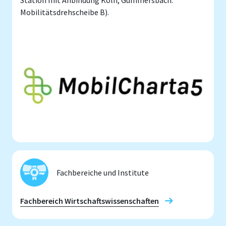
Mobilitätsdrehscheibe B).
Fachbereiche und Institute
Fachbereich Wirtschaftswissenschaften