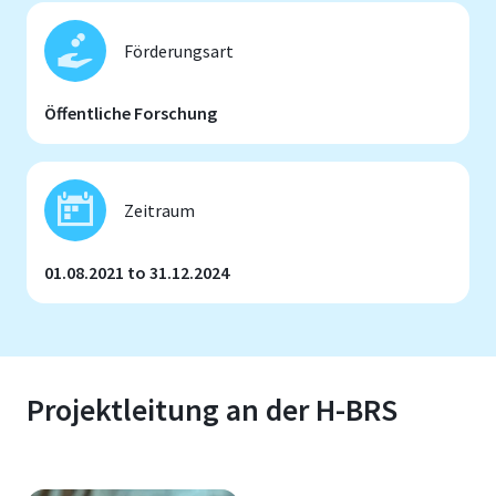
Förderungsart
Öffentliche Forschung
Zeitraum
01.08.2021 to 31.12.2024
Projektleitung an der H-BRS