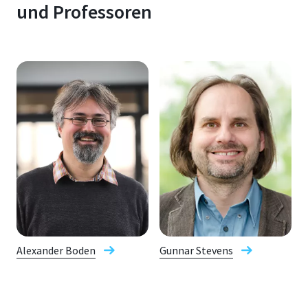
und Professoren
Alexander Boden
Gunnar Stevens