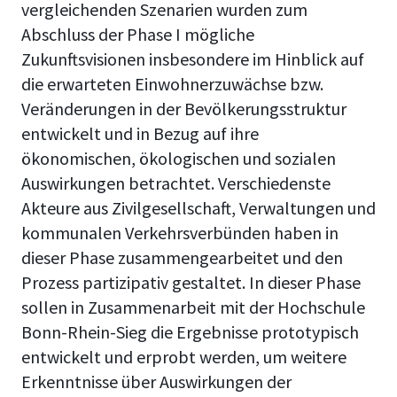
vergleichenden Szenarien wurden zum
Abschluss der Phase I mögliche
Zukunftsvisionen insbesondere im Hinblick auf
die erwarteten Einwohnerzuwächse bzw.
Veränderungen in der Bevölkerungsstruktur
entwickelt und in Bezug auf ihre
ökonomischen, ökologischen und sozialen
Auswirkungen betrachtet. Verschiedenste
Akteure aus Zivilgesellschaft, Verwaltungen und
kommunalen Verkehrsverbünden haben in
dieser Phase zusammengearbeitet und den
Prozess partizipativ gestaltet. In dieser Phase
sollen in Zusammenarbeit mit der Hochschule
Bonn-Rhein-Sieg die Ergebnisse prototypisch
entwickelt und erprobt werden, um weitere
Erkenntnisse über Auswirkungen der