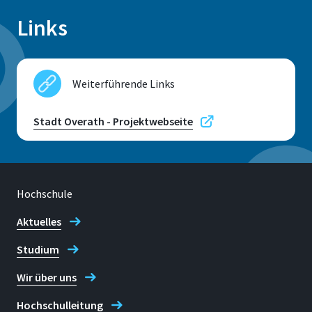
Links
Weiterführende Links
Stadt Overath - Projektwebseite
Hochschule
Aktuelles
Studium
Wir über uns
Hochschulleitung