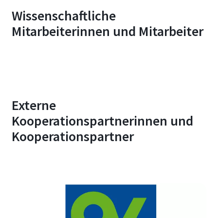
Wissenschaftliche
Mitarbeiterinnen und Mitarbeiter
Externe
Kooperationspartnerinnen und
Kooperationspartner