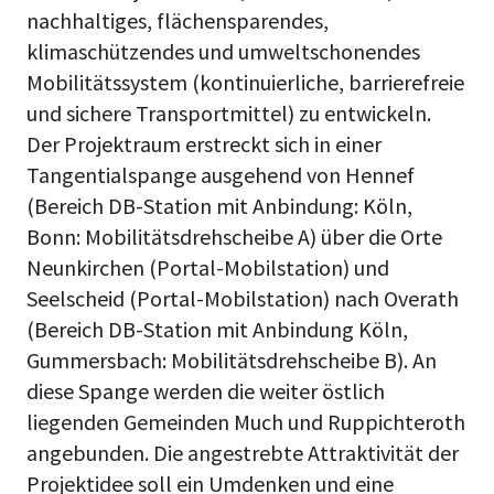
nachhaltiges, flächensparendes,
klimaschützendes und umweltschonendes
Mobilitätssystem (kontinuierliche, barrierefreie
und sichere Transportmittel) zu entwickeln.
Der Projektraum erstreckt sich in einer
Tangentialspange ausgehend von Hennef
(Bereich DB-Station mit Anbindung: Köln,
Bonn: Mobilitätsdrehscheibe A) über die Orte
Neunkirchen (Portal-Mobilstation) und
Seelscheid (Portal-Mobilstation) nach Overath
(Bereich DB-Station mit Anbindung Köln,
Gummersbach: Mobilitätsdrehscheibe B). An
diese Spange werden die weiter östlich
liegenden Gemeinden Much und Ruppichteroth
angebunden. Die angestrebte Attraktivität der
Projektidee soll ein Umdenken und eine