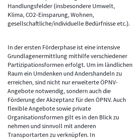
Handlungsfelder (insbesondere Umwelt,
Klima, CO2-Einsparung, Wohnen,
gesellschaftliche/individuelle Bedürfnisse etc.).
In der ersten Förderphase ist eine intensive
Grundlagenermittlung mithilfe verschiedener
Partizipationsformen erfolgt. Um im ländlichen
Raum ein Umdenken und Andershandeln zu
erreichen, sind nicht nur erweiterte ÖPNV-
Angebote notwendig, sondern auch die
Förderung der Akzeptanz für den ÖPNV. Auch
flexible Angebote sowie private
Organisationsformen gilt es in den Blick zu
nehmen und sinnvoll mit anderen
Transportarten zu verknüpfen. In