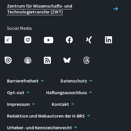
Zentrum für Wissenschafts- und
Technologietransfer (ZWT)
Social Media
Barrierefreiheit
Datenschutz
Opt-out
Haftungsausschluss
Impressum
Kontakt
Redaktion und Webautoren der H-BRS
Urheber- und Kennzeichenrecht