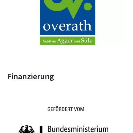
Finanzierung