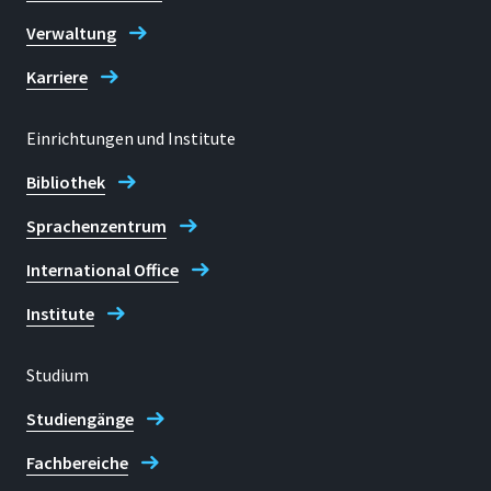
Verwaltung
Karriere
Einrichtungen und Institute
Bibliothek
Sprachenzentrum
International Office
Institute
Studium
Studiengänge
Fachbereiche