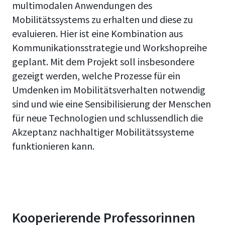
multimodalen Anwendungen des
Mobilitätssystems zu erhalten und diese zu
evaluieren. Hier ist eine Kombination aus
Kommunikationsstrategie und Workshopreihe
geplant. Mit dem Projekt soll insbesondere
gezeigt werden, welche Prozesse für ein
Umdenken im Mobilitätsverhalten notwendig
sind und wie eine Sensibilisierung der Menschen
für neue Technologien und schlussendlich die
Akzeptanz nachhaltiger Mobilitätssysteme
funktionieren kann.
Kooperierende Professorinnen