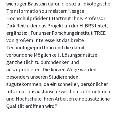
wichtiger Baustein dafür, die sozial-ökologische
Transformation zu meistern“, sagte
Hochschulpräsident Hartmut Ihne. Professor
Dirk Reith, der das Projekt an der H-BRS leitet,
ergänzte: „Für unser Forschungsinstitut TREE
von großem Interesse ist das breite
Technologieportfolio und die damit
verbundene Möglichkeit, Lösungsansätze
ganzheitlich zu durchdenken und
auszuprobieren. Die kurzen Wege werden
besonders unseren Studierenden
zugutekommen, da ein schneller, persönlicher
Informationsaustausch zwischen Unternehmen
und Hochschule ihren Arbeiten eine zusätzliche
Qualität eröffnen wird.“