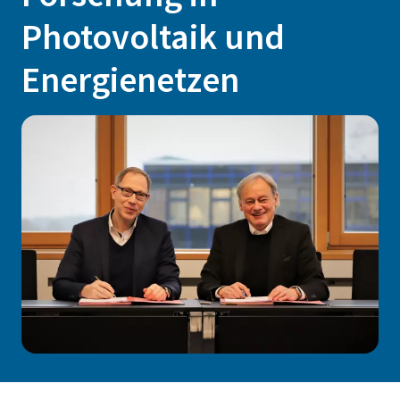
Photovoltaik und
Energienetzen