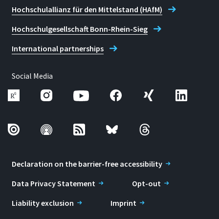
Hochschulallianz für den Mittelstand (HAfM)
Hochschulgesellschaft Bonn-Rhein-Sieg
International partnerships
Social Media
Declaration on the barrier-free accessibility
Data Privacy Statement
Opt-out
Liability exclusion
Imprint