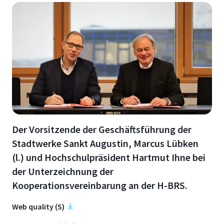
Der Vorsitzende der Geschäftsführung der
Stadtwerke Sankt Augustin, Marcus Lübken
(l.) und Hochschulpräsident Hartmut Ihne bei
der Unterzeichnung der
Kooperationsvereinbarung an der H-BRS.
Web quality (S)