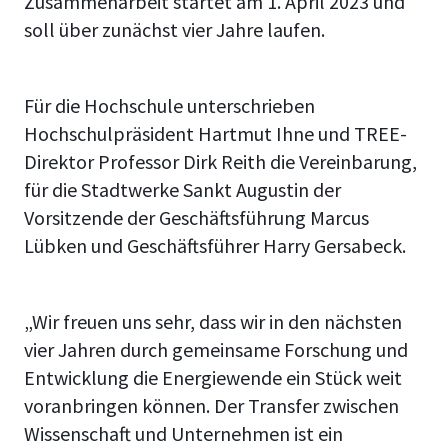
Zusammenarbeit startet am 1. April 2023 und
soll über zunächst vier Jahre laufen.
Für die Hochschule unterschrieben
Hochschulpräsident Hartmut Ihne und TREE-
Direktor Professor Dirk Reith die Vereinbarung,
für die Stadtwerke Sankt Augustin der
Vorsitzende der Geschäftsführung Marcus
Lübken und Geschäftsführer Harry Gersabeck.
„Wir freuen uns sehr, dass wir in den nächsten
vier Jahren durch gemeinsame Forschung und
Entwicklung die Energiewende ein Stück weit
voranbringen können. Der Transfer zwischen
Wissenschaft und Unternehmen ist ein