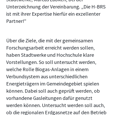
Unterzeichnung der Vereinbarung. „Die H-BRS
ist mit ihrer Expertise hierfür ein exzellenter
Partner!“
Über die Ziele, die mit der gemeinsamen
Forschungsarbeit erreicht werden sollen,
haben Stadtwerke und Hochschule klare
Vorstellungen. So soll untersucht werden,
welche Rolle Biogas-Anlagen in einem
Verbundsystem aus unterschiedlichen
Energieträgern im Gemeindegebiet spielen
können. Dabei soll auch geprüft werden, ob
vorhandene Gasleitungen dafür genutzt
werden können. Untersucht werden soll auch,
ob die regionalen Erdgasnetze auf den Betrieb