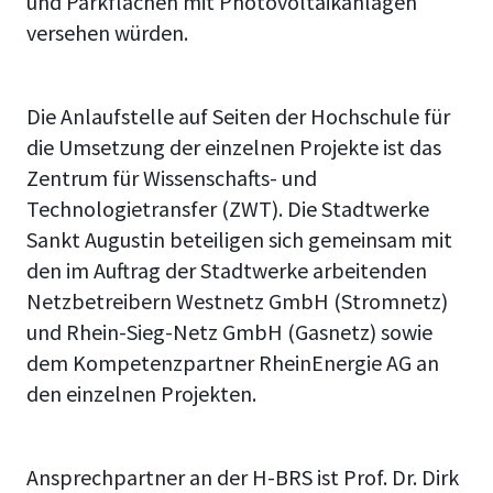
und Parkflächen mit Photovoltaikanlagen
versehen würden.
Die Anlaufstelle auf Seiten der Hochschule für
die Umsetzung der einzelnen Projekte ist das
Zentrum für Wissenschafts- und
Technologietransfer (ZWT). Die Stadtwerke
Sankt Augustin beteiligen sich gemeinsam mit
den im Auftrag der Stadtwerke arbeitenden
Netzbetreibern Westnetz GmbH (Stromnetz)
und Rhein-Sieg-Netz GmbH (Gasnetz) sowie
dem Kompetenzpartner RheinEnergie AG an
den einzelnen Projekten.
Ansprechpartner an der H-BRS ist Prof. Dr. Dirk