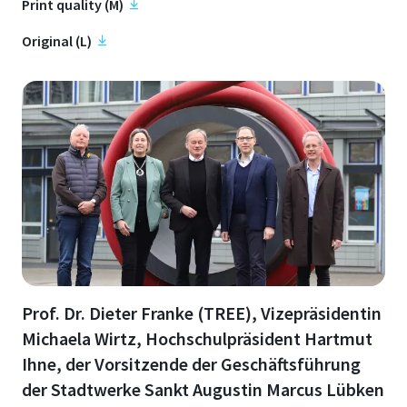
Print quality (M)
Original (L)
Prof. Dr. Dieter Franke (TREE), Vizepräsidentin
Michaela Wirtz, Hochschulpräsident Hartmut
Ihne, der Vorsitzende der Geschäftsführung
der Stadtwerke Sankt Augustin Marcus Lübken