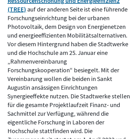
Ressourcenschonung und Energieeffizienz
(TREE)
auf der anderen Seite ist eine führende
Forschungseinrichtung bei der urbanen
Photovoltaik, dem Design von Energienetzen
und energieeffizienten Mobilitätsalternativen.
Vor diesem Hintergrund haben die Stadtwerke
und die Hochschule am 25. Januar eine
„Rahmenvereinbarung
Forschungskooperation“ besiegelt. Mit der
Vereinbarung wollen die beiden in Sankt
Augustin ansässigen Einrichtungen
Synergieeffekte nutzen. Die Stadtwerke stellen
für die gesamte Projektlaufzeit Finanz- und
Sachmittel zur Verfügung, während die
eigentliche Forschung in Laboren der
Hochschule stattfinden wird. Die