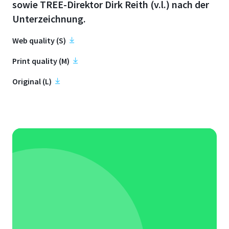
sowie TREE-Direktor Dirk Reith (v.l.) nach der
Unterzeichnung.
Web quality (S)
Print quality (M)
Original (L)