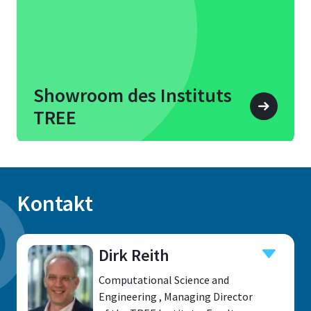
Showroom des Instituts
TREE
Kontakt
Dirk Reith
Computational Science and
Engineering , Managing Director