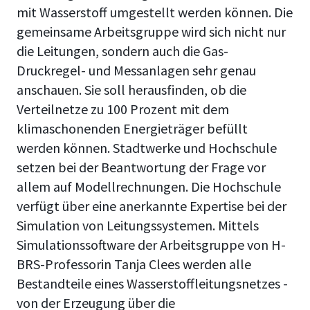
mit Wasserstoff umgestellt werden können. Die
gemeinsame Arbeitsgruppe wird sich nicht nur
die Leitungen, sondern auch die Gas-
Druckregel- und Messanlagen sehr genau
anschauen. Sie soll herausfinden, ob die
Verteilnetze zu 100 Prozent mit dem
klimaschonenden Energieträger befüllt
werden können. Stadtwerke und Hochschule
setzen bei der Beantwortung der Frage vor
allem auf Modellrechnungen. Die Hochschule
verfügt über eine anerkannte Expertise bei der
Simulation von Leitungssystemen. Mittels
Simulationssoftware der Arbeitsgruppe von H-
BRS-Professorin Tanja Clees werden alle
Bestandteile eines Wasserstoffleitungsnetzes -
von der Erzeugung über die