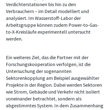
Verdichterstationen bis hin zu den
Verbrauchern – im Detail modelliert und
analysiert. Im Wasserstoff-Labor der
Arbeitsgruppe können zudem Power-to-Gas-
to-X-Kreisläufe experimentell untersucht
werden.
Ein weiteres Ziel, das die Partner mit der
Forschungskooperation verfolgen, ist die
Untersuchung der sogenannten
Sektorenkopplung am Beispiel ausgewählter
Projekte in der Region. Dabei werden Sektoren
wie Strom, Gebäude und Verkehr nicht isoliert
voneinander betrachtet, sondern als
abgestimmtes System. In dem Zusammenhang