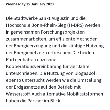
Wednesday 25 January 2023
Die Stadtwerke Sankt Augustin und die
Hochschule Bonn-Rhein-Sieg (H-BRS) werden
in gemeinsamen Forschungsprojekten
zusammenarbeiten, um effiziente Methoden
der Energieerzeugung und die künftige Nutzung
der Energienetze zu erforschen. Die beiden
Partner haben dazu eine
Kooperationsvereinbarung für vier Jahre
unterschrieben. Die Nutzung von Biogas soll
ebenso untersucht werden wie die Umstellung
der Erdgasnetze auf den Betrieb mit
Wasserstoff. Auch alternative Mobilitätsformen
haben die Partner im Blick.