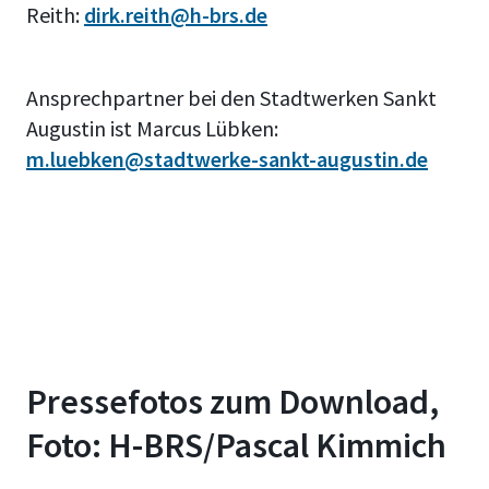
Reith:
dirk.reith@h-brs.de
Ansprechpartner bei den Stadtwerken Sankt
Augustin ist Marcus Lübken:
m.luebken@stadtwerke-sankt-augustin.de
Pressefotos zum Download,
Foto: H-BRS/Pascal Kimmich