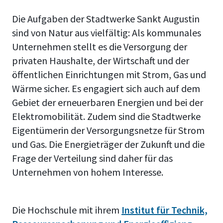
Die Aufgaben der Stadtwerke Sankt Augustin
sind von Natur aus vielfältig: Als kommunales
Unternehmen stellt es die Versorgung der
privaten Haushalte, der Wirtschaft und der
öffentlichen Einrichtungen mit Strom, Gas und
Wärme sicher. Es engagiert sich auch auf dem
Gebiet der erneuerbaren Energien und bei der
Elektromobilität. Zudem sind die Stadtwerke
Eigentümerin der Versorgungsnetze für Strom
und Gas. Die Energieträger der Zukunft und die
Frage der Verteilung sind daher für das
Unternehmen von hohem Interesse.
Die Hochschule mit ihrem
Institut für Technik,