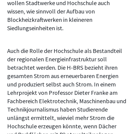
wollen Stadtwerke und Hochschule auch
wissen, wie sinnvoll der Aufbau von
Blockheizkraftwerken in kleineren
Siedlungseinheiten ist.
Auch die Rolle der Hochschule als Bestandteil
der regionalen Energieinfrastruktur soll
betrachtet werden. Die H-BRS bezieht ihren
gesamten Strom aus erneuerbaren Energien
und produziert selbst auch Strom. In einem
Lehrprojekt von Professor Dieter Franke am
Fachbereich Elektrotechnik, Maschinenbau und
Technikjournalismus haben Studierende
unlängst ermittelt, wieviel mehr Strom die
Hochschule erzeugen könnte, wenn Dächer