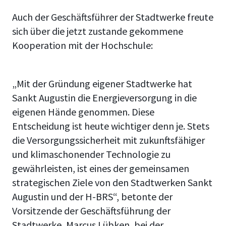
Auch der Geschäftsführer der Stadtwerke freute
sich über die jetzt zustande gekommene
Kooperation mit der Hochschule:
„Mit der Gründung eigener Stadtwerke hat
Sankt Augustin die Energieversorgung in die
eigenen Hände genommen. Diese
Entscheidung ist heute wichtiger denn je. Stets
die Versorgungssicherheit mit zukunftsfähiger
und klimaschonender Technologie zu
gewährleisten, ist eines der gemeinsamen
strategischen Ziele von den Stadtwerken Sankt
Augustin und der H-BRS“, betonte der
Vorsitzende der Geschäftsführung der
Stadtwerke, Marcus Lübken, bei der