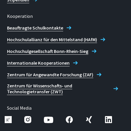
Kooperation
Beauftragte Schulkontakte
Hochschulallianz für den Mittelstand (HAfM)
Hochschulgesellschaft Bonn-Rhein-Sieg
Internationale Kooperationen
Zentrum für Angewandte Forschung (ZAF)
Zentrum für Wissenschafts- und
Technologietransfer (ZWT)
Social Media