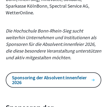
Sparkasse KölnBonn, Spectral Service AG,
WetterOnline.
Die Hochschule Bonn-Rhein-Sieg sucht
weiterhin Unternehmen und Institutionen als
Sponsoren für die Absolvent:innenfeier 2026,
die diese besondere Veranstaltung unterstützen
und aktiv mitgestalten möchten.
Sponsoring der Absolvent:innenfeier
2026