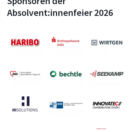
Sponsoren der
Absolvent:innenfeier 2026