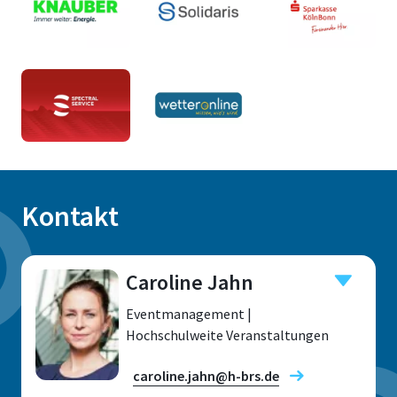
Kontakt
Caroline Jahn
Eventmanagement |
Hochschulweite Veranstaltungen
caroline.jahn@h-brs.de