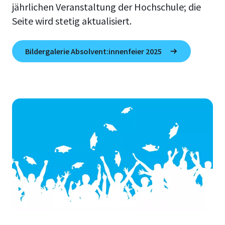
jährlichen Veranstaltung der Hochschule; die
Seite wird stetig aktualisiert.
Bildergalerie Absolvent:innenfeier 2025