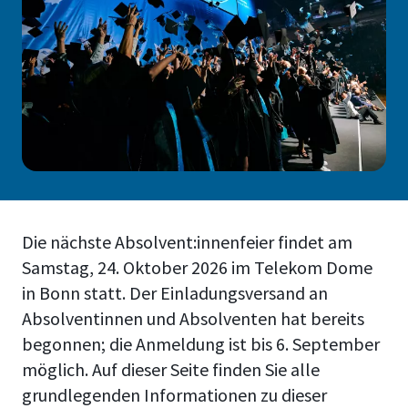
Die nächste Absolvent:innenfeier findet am
Samstag, 24. Oktober 2026 im Telekom Dome
in Bonn statt. Der Einladungsversand an
Absolventinnen und Absolventen hat bereits
begonnen; die Anmeldung ist bis 6. September
möglich. Auf dieser Seite finden Sie alle
grundlegenden Informationen zu dieser