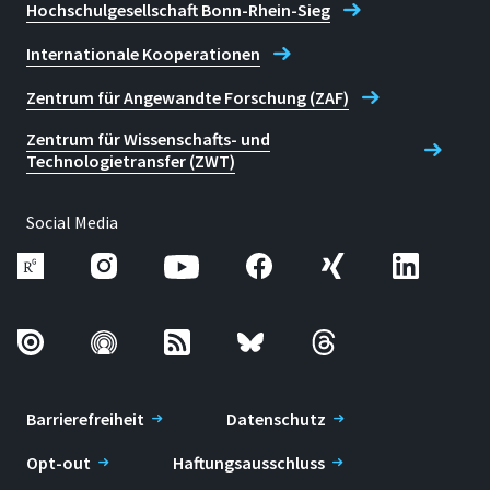
Hochschulgesellschaft Bonn-Rhein-Sieg
Internationale Kooperationen
Zentrum für Angewandte Forschung (ZAF)
Zentrum für Wissenschafts- und
Technologietransfer (ZWT)
Social Media
Barrierefreiheit
Datenschutz
Opt-out
Haftungsausschluss