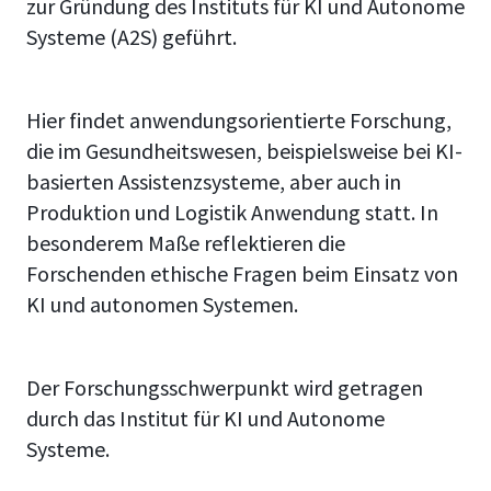
zur Gründung des Instituts für KI und Autonome
Systeme (A2S) geführt.
Hier findet anwendungsorientierte Forschung,
die im Gesundheitswesen, beispielsweise bei KI-
basierten Assistenzsysteme, aber auch in
Produktion und Logistik Anwendung statt. In
besonderem Maße reflektieren die
Forschenden ethische Fragen beim Einsatz von
KI und autonomen Systemen.
Der Forschungsschwerpunkt wird getragen
durch das Institut für KI und Autonome
Systeme.