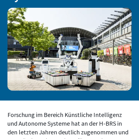
Forschung im Bereich Künstliche Intelligenz
und Autonome Systeme hat an der H-BRS in
den letzten Jahren deutlich zugenommen und