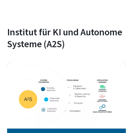
Institut für KI und Autonome
Systeme (A2S)