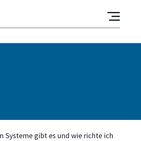
 Systeme gibt es und wie richte ich