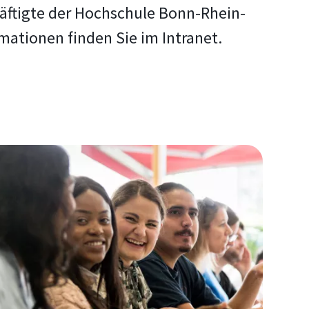
chäftigte der Hochschule Bonn-Rhein-
rmationen finden Sie im Intranet.