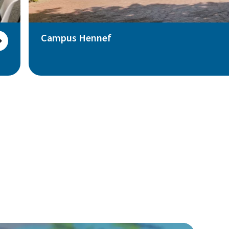
Campus Hennef