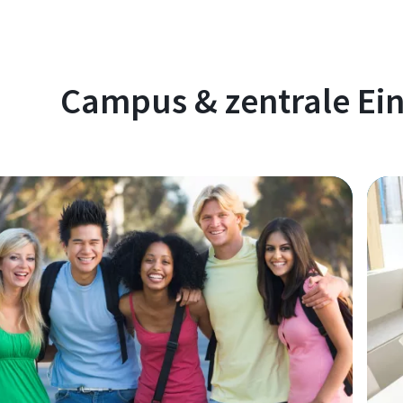
Campus & zentrale Ei