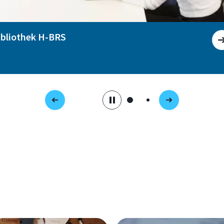
ibliothek H-BRS