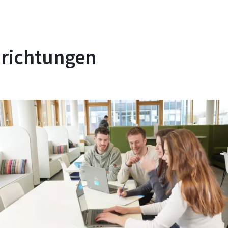
nrichtungen