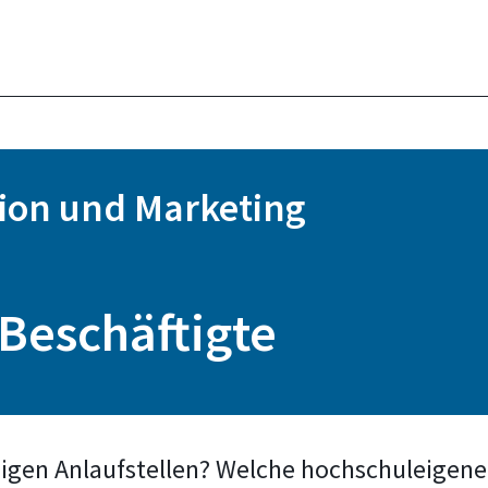
ion und Marketing
 Beschäftigte
digen Anlaufstellen? Welche hochschuleigenen