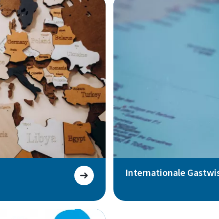
Internationale Gastwi