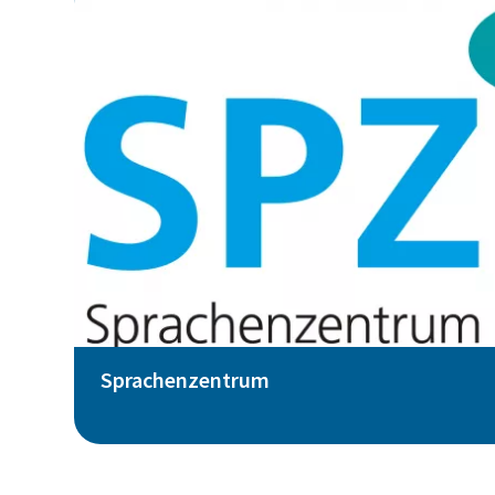
Sprachenzentrum