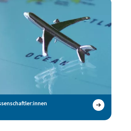
ssenschaftler:innen