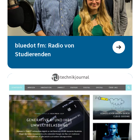
bluedot fm: Radio von
Studierenden