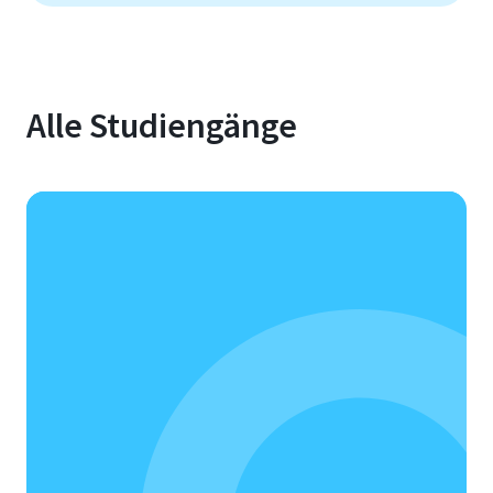
Alle Studiengänge