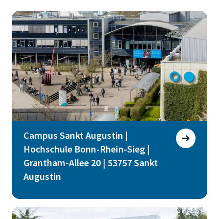
Campus Sankt Augustin |
Hochschule Bonn-Rhein-Sieg |
Grantham-Allee 20 | 53757 Sankt
Augustin