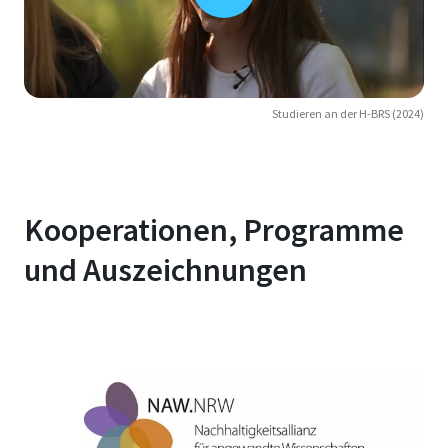
Studieren an der H-BRS (2024)
Kooperationen, Programme
und Auszeichnungen