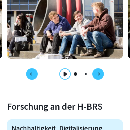
Forschung an der H-BRS
Nachhaltigkeit, Digitalisierung,