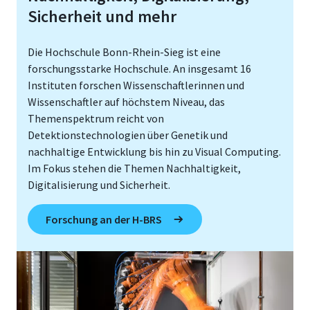
Sicherheit und mehr
Die Hochschule Bonn-Rhein-Sieg ist eine
forschungsstarke Hochschule. An insgesamt 16
Instituten forschen Wissenschaftlerinnen und
Wissenschaftler auf höchstem Niveau, das
Themenspektrum reicht von
Detektionstechnologien über Genetik und
nachhaltige Entwicklung bis hin zu Visual Computing.
Im Fokus stehen die Themen Nachhaltigkeit,
Digitalisierung und Sicherheit.
Forschung an der H-BRS