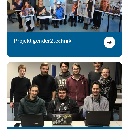
Projekt gender2technik