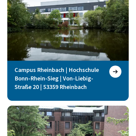
Campus Rheinbach | Hochschule
Bonn-Rhein-Sieg | Von-Liebig-
Straße 20 | 53359 Rheinbach