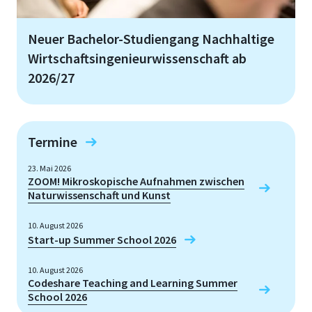
Neuer Bachelor-Studiengang Nachhaltige
Wirtschaftsingenieurwissenschaft ab
2026/27
Termine
23. Mai 2026
ZOOM! Mikroskopische Aufnahmen zwischen
Naturwissenschaft und Kunst
10. August 2026
Start-up Summer School 2026
10. August 2026
Codeshare Teaching and Learning Summer
School 2026