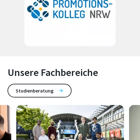
Unsere Fachbereiche
Studienberatung