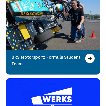
BRS Motorsport: Formula Student
Team