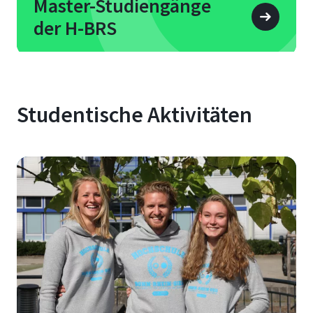
Master-Studiengänge
der H-BRS
Studentische Aktivitäten