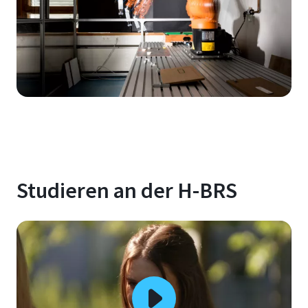
Studieren an der H-BRS