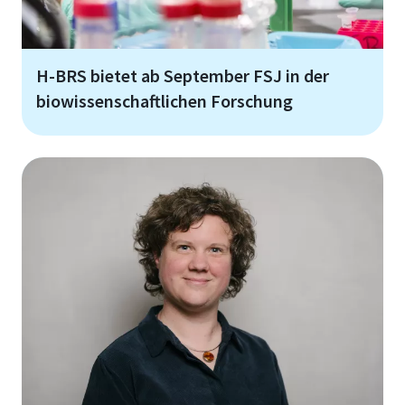
H-BRS bietet ab September FSJ in der
biowissenschaftlichen Forschung