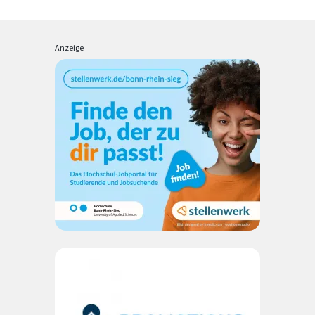
Anzeige