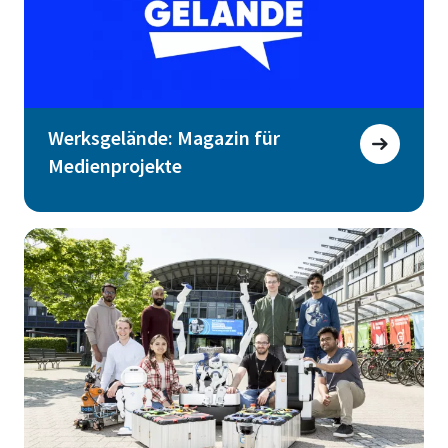
Werksgelände: Magazin für
Medienprojekte