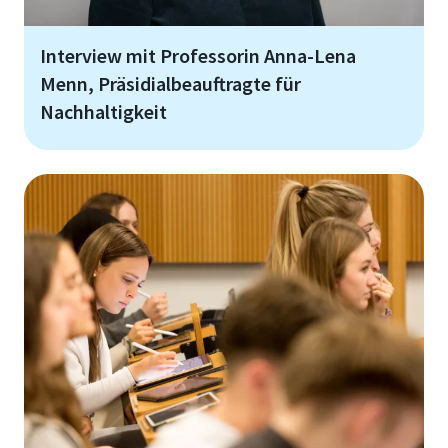
Interview mit Professorin Anna-Lena
Menn, Präsidialbeauftragte für
Nachhaltigkeit