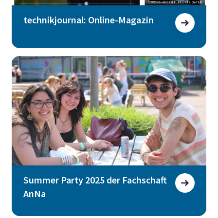
technikjournal: Online-Magazin
Summer Party 2025 der Fachschaft
AnNa