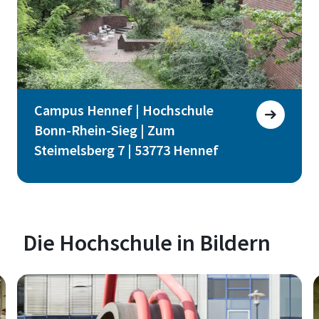
Campus Hennef | Hochschule
Bonn-Rhein-Sieg | Zum
Steimelsberg 7 | 53773 Hennef
Die Hochschule in Bildern