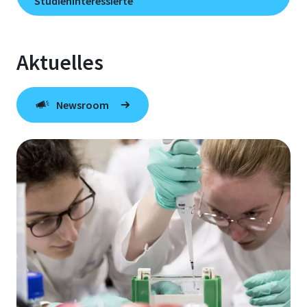
Studieninteressierte
Aktuelles
Newsroom