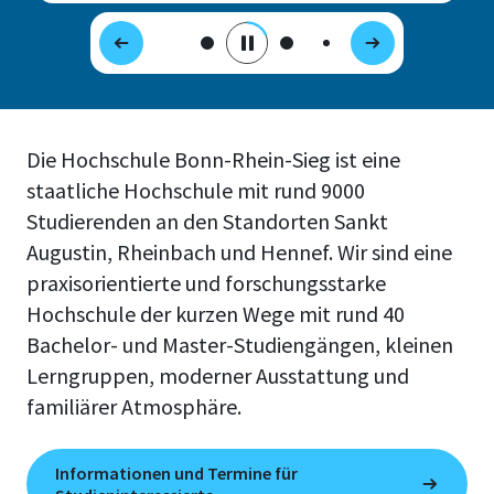
Die Hochschule Bonn-Rhein-Sieg ist eine
staatliche Hochschule mit rund 9000
Studierenden an den Standorten Sankt
Augustin, Rheinbach und Hennef. Wir sind eine
praxisorientierte und forschungsstarke
Hochschule der kurzen Wege mit rund 40
Bachelor- und Master-Studiengängen, kleinen
Lerngruppen, moderner Ausstattung und
familiärer Atmosphäre.
Informationen und Termine für