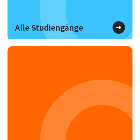
Alle Studiengänge