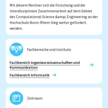
Mit diesem Rechner soll die Forschung und die
interdisziplinäre Zusammenarbeit auf dem Gebiet
des Computational Science &amp; Engineering an der
Hochschule Bonn-Rhein-Sieg weiter gefördert
werden.
Fachbereiche und Institute
Fachbereich Ingenieurwissenschaften und
Kommunikation
Fachbereich Informatik
Zeitraum