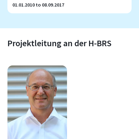
01.01.2010 to 08.09.2017
Projektleitung an der H-BRS