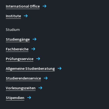
International Office
Institute
Studium
Studiengänge
Fachbereiche
Prüfungsservice
Allgemeine Studienberatung
Studierendenservice
Vorlesungszeiten
Stipendien