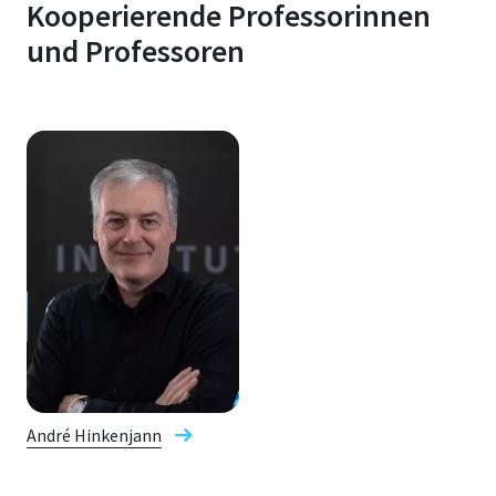
Kooperierende Professorinnen
und Professoren
André Hinkenjann