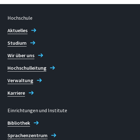
Hochschule
Aktuelles
Studium
Wir über uns
Hochschulleitung
Verwaltung
Karriere
Einrichtungen und Institute
Bibliothek
Sprachenzentrum