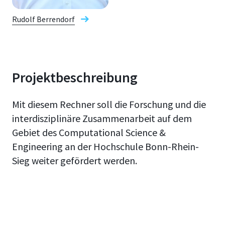
Rudolf Berrendorf
Projektbeschreibung
Mit diesem Rechner soll die Forschung und die
interdisziplinäre Zusammenarbeit auf dem
Gebiet des Computational Science &
Engineering an der Hochschule Bonn-Rhein-
Sieg weiter gefördert werden.