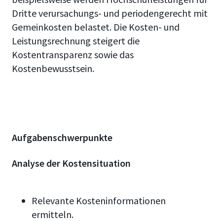
Dritte verursachungs- und periodengerecht mit
Gemeinkosten belastet. Die Kosten- und
Leistungsrechnung steigert die
Kostentransparenz sowie das
Kostenbewusstsein.
Aufgabenschwerpunkte
Analyse der Kostensituation
Relevante Kosteninformationen
ermitteln.