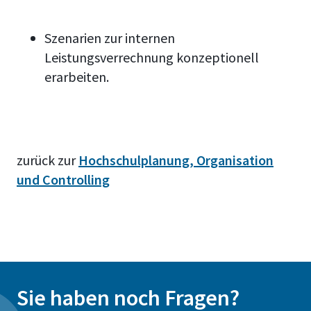
Szenarien zur internen
Leistungsverrechnung konzeptionell
erarbeiten.
zurück zur
Hochschulplanung, Organisation
und Controlling
Sie haben noch Fragen?