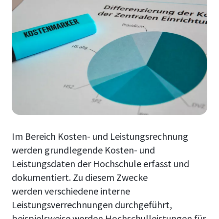
Im Bereich Kosten- und Leistungsrechnung
werden grundlegende Kosten- und
Leistungsdaten der Hochschule erfasst und
dokumentiert. Zu diesem Zwecke
werden verschiedene interne
Leistungsverrechnungen durchgeführt,
beispielsweise werden Hochschulleistungen für