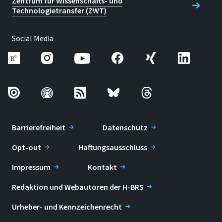
Zentrum für Wissenschafts- und
Technologietransfer (ZWT)
Social Media
Barrierefreiheit
Datenschutz
Opt-out
Haftungsausschluss
Impressum
Kontakt
Redaktion und Webautoren der H-BRS
Urheber- und Kennzeichenrecht