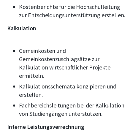
Kostenberichte für die Hochschulleitung
zur Entscheidungsunterstützung erstellen.
Kalkulation
Gemeinkosten und
Gemeinkostenzuschlagsätze zur
Kalkulation wirtschaftlicher Projekte
ermitteln.
Kalkulationsschemata konzipieren und
erstellen.
Fachbereichsleitungen bei der Kalkulation
von Studiengängen unterstützen.
Interne Leistungsverrechnung