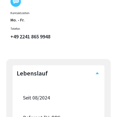
Kontaktzeiten
Mo. - Fr.
Telefon
+49 2241 865 9948
Lebenslauf
Seit 08/2024