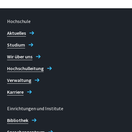
Hochschule
Aktuelles
Studium
Wir über uns
Hochschulleitung
Verwaltung
Karriere
Einrichtungen und Institute
Bibliothek