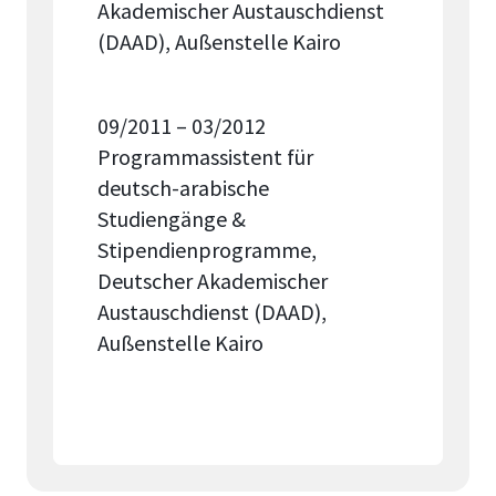
Akademischer Austauschdienst
(DAAD), Außenstelle Kairo
09/2011 – 03/2012
Programmassistent für
deutsch-arabische
Studiengänge &
Stipendienprogramme,
Deutscher Akademischer
Austauschdienst (DAAD),
Außenstelle Kairo