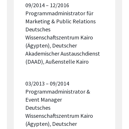
09/2014 – 12/2016
Programmadministrator für
Marketing & Public Relations
Deutsches
Wissenschaftszentrum Kairo
(Ägypten), Deutscher
Akademischer Austauschdienst
(DAAD), Außenstelle Kairo
03/2013 – 09/2014
Programmadministrator &
Event Manager
Deutsches
Wissenschaftszentrum Kairo
(Ägypten), Deutscher