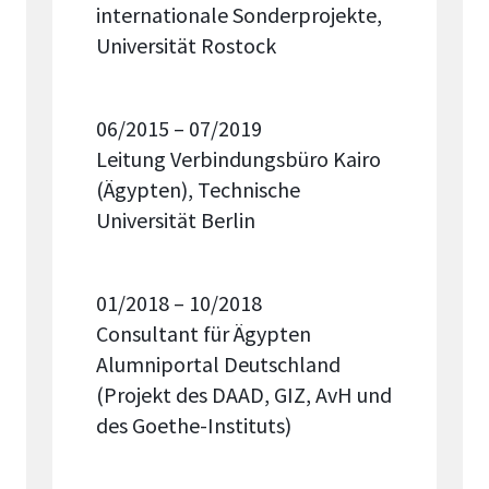
internationale Sonderprojekte,
Universität Rostock
06/2015 – 07/2019
Leitung
Verbindungsbüro Kairo
(Ägypten), Technische
Universität Berlin
01/2018 – 10/2018
Consultant für Ägypten
Alumniportal Deutschland
(Projekt des DAAD, GIZ, AvH und
des Goethe-Instituts)