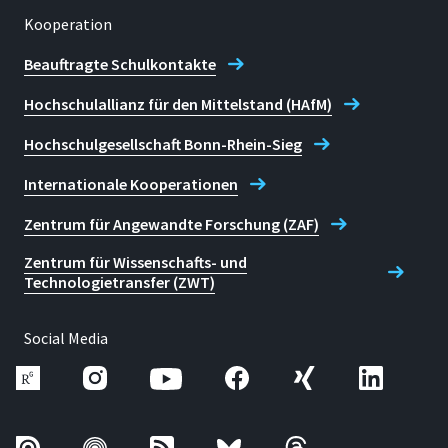
Kooperation
Beauftragte Schulkontakte
Hochschulallianz für den Mittelstand (HAfM)
Hochschulgesellschaft Bonn-Rhein-Sieg
Internationale Kooperationen
Zentrum für Angewandte Forschung (ZAF)
Zentrum für Wissenschafts- und
Technologietransfer (ZWT)
Social Media