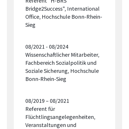
Referent "H-BRS
Bridge2Success", International
Office, Hochschule Bonn-Rhein-
Sieg
08/2021 - 08/2024
Wissenschaftlicher Mitarbeiter,
Fachbereich Sozialpolitik und
Soziale Sicherung, Hochschule
Bonn-Rhein-Sieg
08/2019 – 08/2021
Referent für
Flüchtlingsangelegenheiten,
Veranstaltungen und