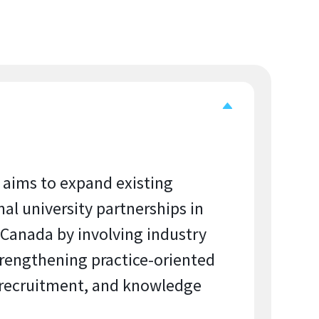
t aims to expand existing
nal university partnerships in
Canada by involving industry
trengthening practice-oriented
 recruitment, and knowledge