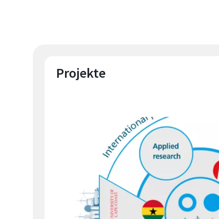
Projekte