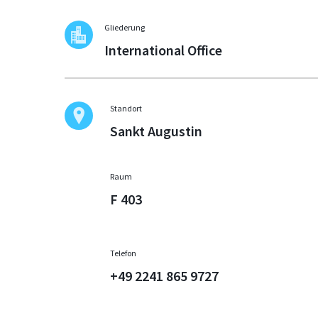
Gliederung
International Office
Standort
Sankt Augustin
Raum
F 403
Telefon
+49 2241 865 9727