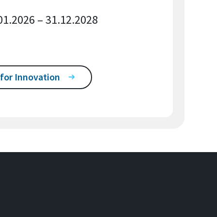
01.2026 – 31.12.2028
 for Innovation