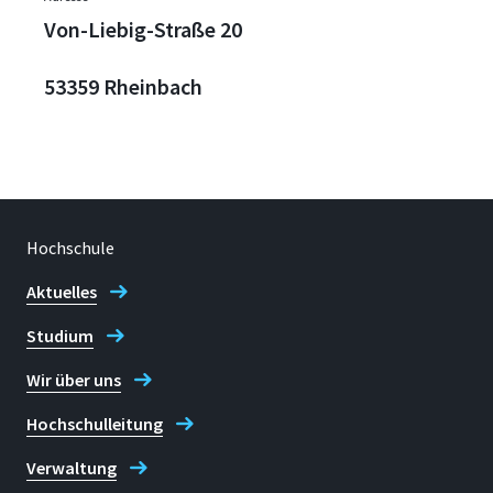
Von-Liebig-Straße 20
53359 Rheinbach
Hochschule
Aktuelles
Studium
Wir über uns
Hochschulleitung
Verwaltung