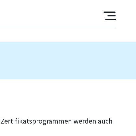
n Zertifikatsprogrammen werden auch