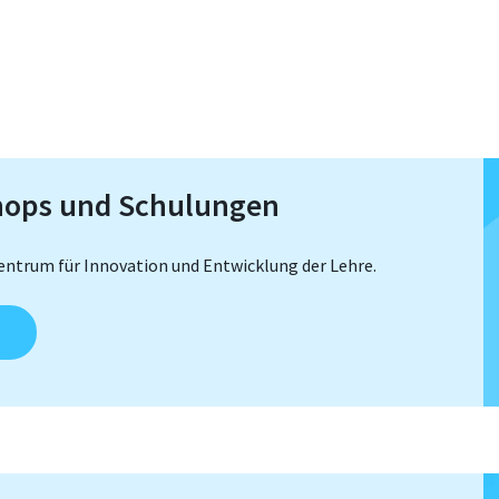
hops und Schulungen
entrum für Innovation und Entwicklung der Lehre.