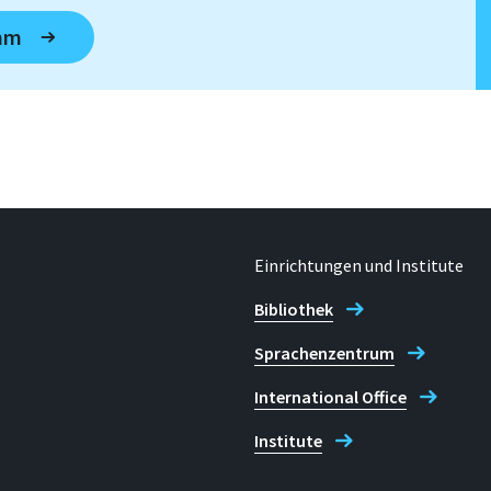
amm
Einrichtungen und Institute
Bibliothek
Sprachenzentrum
International Office
Institute