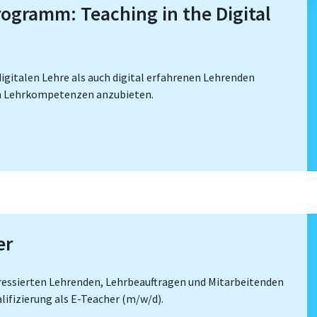
ogramm: Teaching in the Digital
 digitalen Lehre als auch digital erfahrenen Lehrenden
en Lehrkompetenzen anzubieten.
er
eressierten Lehrenden, Lehrbeauftragen und Mitarbeitenden
lifizierung als E-Teacher (m/w/d).