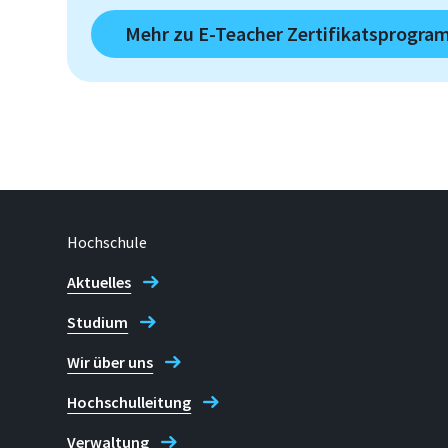
Mehr zu E-Teacher Zertifikatsprogr
Hochschule
Aktuelles
Studium
Wir über uns
Hochschulleitung
Verwaltung