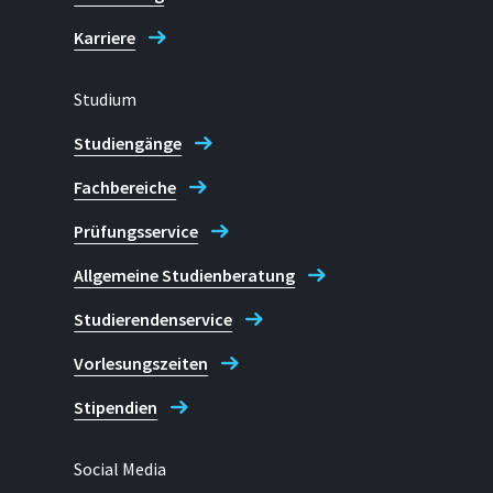
Karriere
Studium
Studiengänge
Fachbereiche
Prüfungsservice
Allgemeine Studienberatung
Studierendenservice
Vorlesungszeiten
Stipendien
Social Media