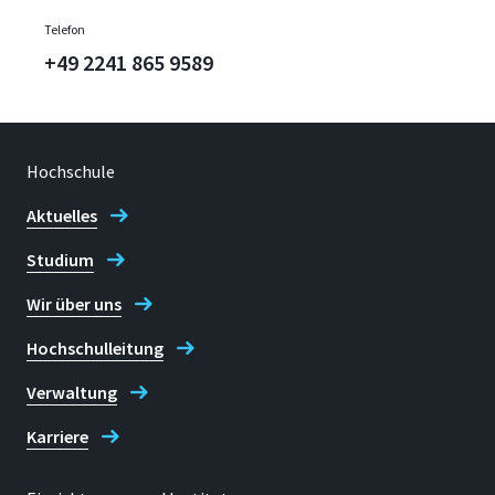
Telefon
+49 2241 865 9589
Hochschule
Aktuelles
Studium
Wir über uns
Hochschulleitung
Verwaltung
Karriere