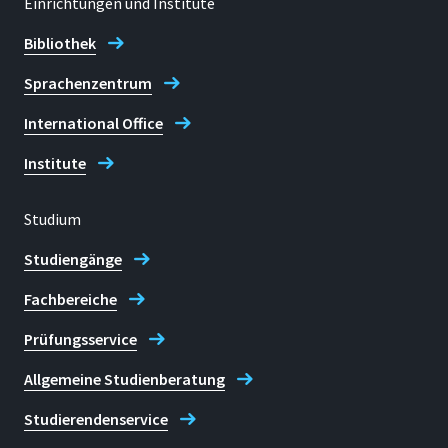
Einrichtungen und Institute
Bibliothek
Sprachenzentrum
International Office
Institute
Studium
Studiengänge
Fachbereiche
Prüfungsservice
Allgemeine Studienberatung
Studierendenservice