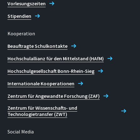
Vorlesungszeiten
Stipendien
Kooperation
Beauftragte Schulkontakte
Hochschulallianz für den Mittelstand (HAfM)
Hochschulgesellschaft Bonn-Rhein-Sieg
Internationale Kooperationen
Zentrum für Angewandte Forschung (ZAF)
Zentrum für Wissenschafts- und
Technologietransfer (ZWT)
Social Media