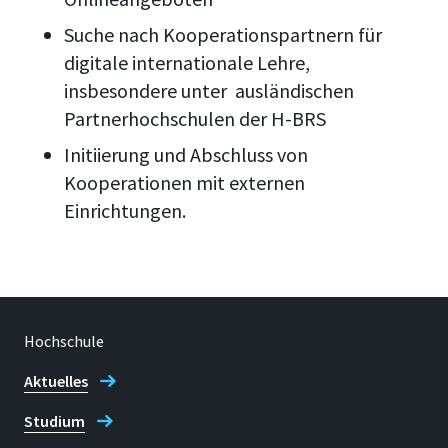
Suche nach Kooperationspartnern für
digitale internationale Lehre,
insbesondere unter ausländischen
Partnerhochschulen der H-BRS
Initiierung und Abschluss von
Kooperationen mit externen
Einrichtungen.
Hochschule
Aktuelles
Studium