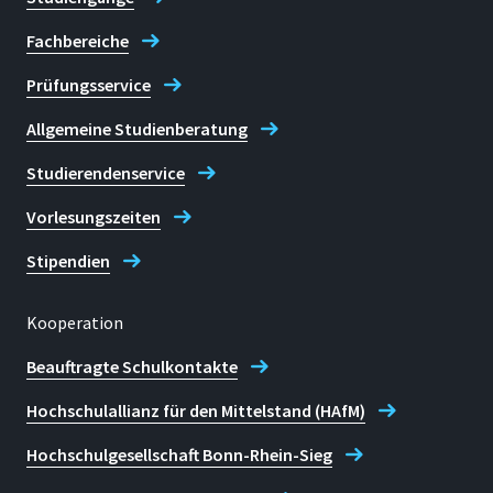
Fachbereiche
Prüfungsservice
Allgemeine Studienberatung
Studierendenservice
Vorlesungszeiten
Stipendien
Kooperation
Beauftragte Schulkontakte
Hochschulallianz für den Mittelstand (HAfM)
Hochschulgesellschaft Bonn-Rhein-Sieg