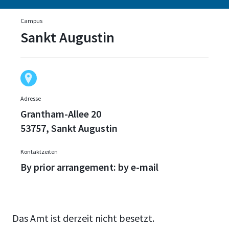
Campus
Sankt Augustin
Adresse
Grantham-Allee 20
53757, Sankt Augustin
Kontaktzeiten
By prior arrangement: by e-mail
Das Amt ist derzeit nicht besetzt.