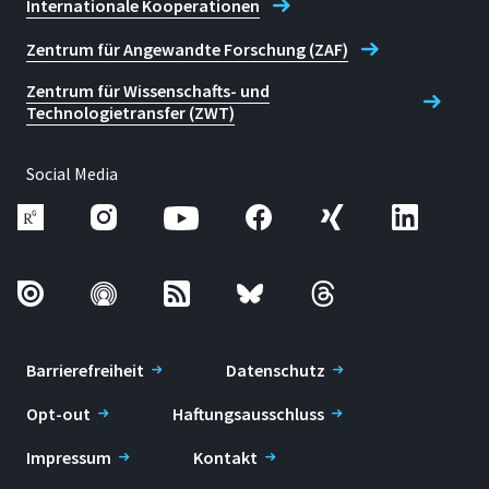
Internationale Kooperationen
Zentrum für Angewandte Forschung (ZAF)
Zentrum für Wissenschafts- und
Technologietransfer (ZWT)
Social Media
Barrierefreiheit
Datenschutz
Opt-out
Haftungsausschluss
Impressum
Kontakt