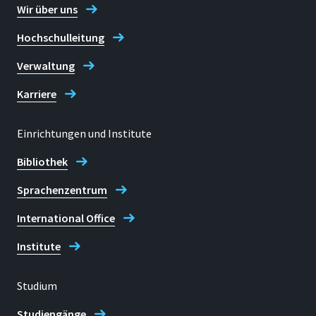
Wir über uns
Hochschulleitung
Verwaltung
Karriere
Einrichtungen und Institute
Bibliothek
Sprachenzentrum
International Office
Institute
Studium
Studiengänge