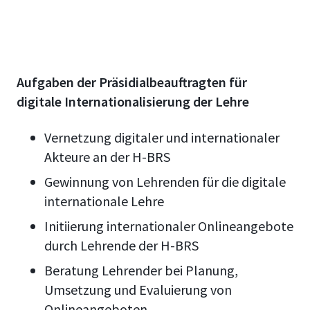
Aufgaben der Präsidialbeauftragten für
digitale Internationalisierung der Lehre
Vernetzung digitaler und internationaler
Akteure an der H-BRS
Gewinnung von Lehrenden für die digitale
internationale Lehre
Initiierung internationaler Onlineangebote
durch Lehrende der H-BRS
Beratung Lehrender bei Planung,
Umsetzung und Evaluierung von
Onlineangeboten