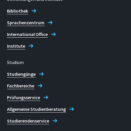
Bibliothek
Sprachenzentrum
International Office
Institute
Studium
Studiengänge
Fachbereiche
Prüfungsservice
Allgemeine Studienberatung
Studierendenservice