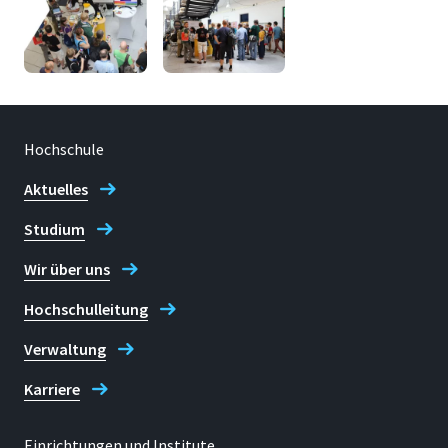
Hochschule
Aktuelles
Studium
Wir über uns
Hochschulleitung
Verwaltung
Karriere
Einrichtungen und Institute