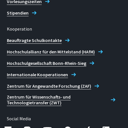
Vorlesungszeiten
Stipendien
Kooperation
Beauftragte Schulkontakte
Hochschulallianz für den Mittelstand (HAfM)
Hochschulgesellschaft Bonn-Rhein-Sieg
Internationale Kooperationen
Zentrum für Angewandte Forschung (ZAF)
Zentrum für Wissenschafts- und
Technologietransfer (ZWT)
Social Media