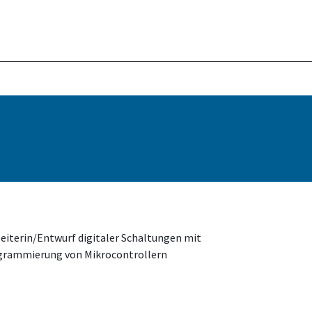
eiterin/Entwurf digitaler Schaltungen mit
grammierung von Mikrocontrollern