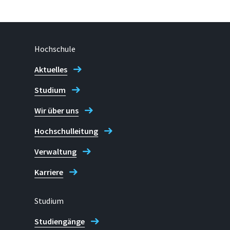
Hochschule
Aktuelles
Studium
Wir über uns
Hochschulleitung
Verwaltung
Karriere
Studium
Studiengänge