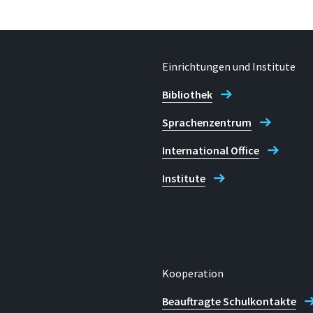
Einrichtungen und Institute
Bibliothek
Sprachenzentrum
International Office
Institute
Kooperation
Beauftragte Schulkontakte