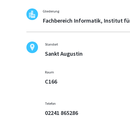
Gliederung
Fachbereich Informatik, Institut für
Standort
Sankt Augustin
Raum
C166
Telefon
02241 865286