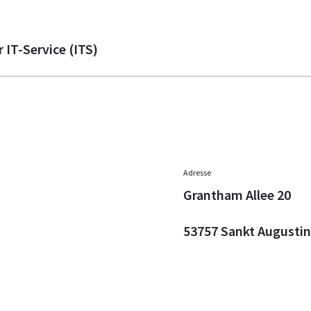
 IT-Service (ITS)
Adresse
Grantham Allee 20
53757 Sankt Augustin