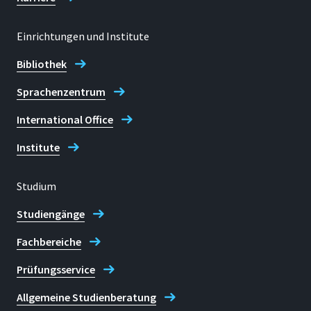
Einrichtungen und Institute
Bibliothek
Sprachenzentrum
International Office
Institute
Studium
Studiengänge
Fachbereiche
Prüfungsservice
Allgemeine Studienberatung