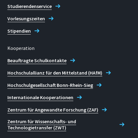
Studierendenservice
Vorlesungszeiten
Stipendien
Kooperation
Beauftragte Schulkontakte
Hochschulallianz für den Mittelstand (HAfM)
Hochschulgesellschaft Bonn-Rhein-Sieg
Internationale Kooperationen
Zentrum für Angewandte Forschung (ZAF)
Zentrum für Wissenschafts- und
Technologietransfer (ZWT)