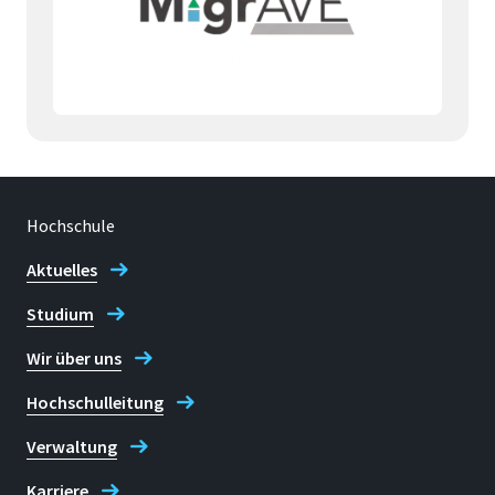
Hochschule
Aktuelles
Studium
Wir über uns
Hochschulleitung
Verwaltung
Karriere