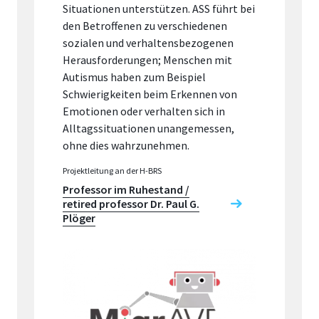
Situationen unterstützen. ASS führt bei
den Betroffenen zu verschiedenen
sozialen und verhaltensbezogenen
Herausforderungen; Menschen mit
Autismus haben zum Beispiel
Schwierigkeiten beim Erkennen von
Emotionen oder verhalten sich in
Alltagssituationen unangemessen,
ohne dies wahrzunehmen.
Projektleitung an der H-BRS
Professor im Ruhestand /
retired professor Dr. Paul G.
Plöger