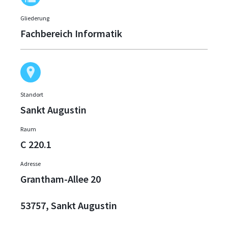
Gliederung
Fachbereich Informatik
Standort
Sankt Augustin
Raum
C 220.1
Adresse
Grantham-Allee 20
53757, Sankt Augustin