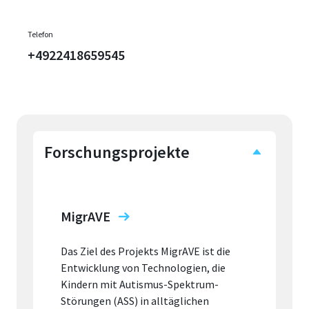
Telefon
+4922418659545
Forschungsprojekte
MigrAVE
Das Ziel des Projekts MigrAVE ist die
Entwicklung von Technologien, die
Kindern mit Autismus-Spektrum-
Störungen (ASS) in alltäglichen