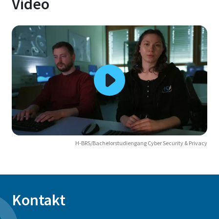
Video
H-BRS/Bachelorstudiengang Cyber Security & Privacy
Kontakt