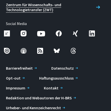
Zentrum für Wissenschafts- und
Technologietransfer (ZWT)
Social Media
Barrierefreiheit
Datenschutz
Opt-out
Haftungsausschluss
Impressum
Kontakt
Redaktion und Webautoren der H-BRS
Urheber- und Kennzeichenrecht