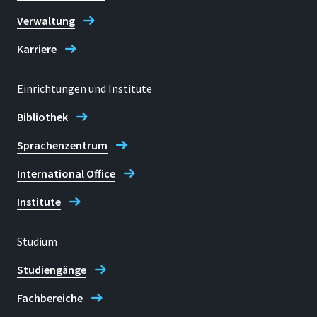
Verwaltung
Karriere
Einrichtungen und Institute
Bibliothek
Sprachenzentrum
International Office
Institute
Studium
Studiengänge
Fachbereiche