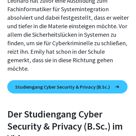
Leonard hat zuvor eine Ausbildung zum
Fachinformatiker für Systemintegration
absolviert und dabei festgestellt, dass er weiter
und tiefer in die Materie einsteigen möchte. Vor
allem die Sicherheitslücken in Systemen zu
finden, um sie für Cyberkriminelle zu schließen,
reizt ihn. Emily hat schon in der Schule
gemerkt, dass sie in diese Richtung gehen
möchte.
Studiengang Cyber Security & Privacy (B.Sc.)
Der Studiengang Cyber
Security & Privacy (B.Sc.) im