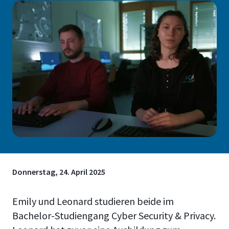
Donnerstag, 24. April 2025
Emily und Leonard studieren beide im
Bachelor-Studiengang Cyber Security & Privacy.