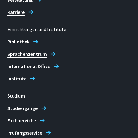
Karriere
Einrichtungen und Institute
Bibliothek
Sprachenzentrum
International Office
Institute
Studium
Studiengänge
Fachbereiche
Prüfungsservice