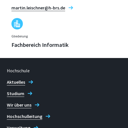
martin.leischner@h-brs.de
Gliederung
Fachbereich Informatik
Hochschule
Aktuelles
Studium
Wir über uns
Hochschulleitung
Verwaltung