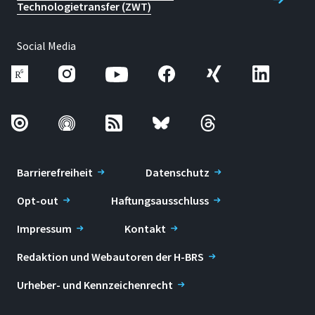
Technologietransfer (ZWT)
Social Media
Barrierefreiheit
Datenschutz
Opt-out
Haftungsausschluss
Impressum
Kontakt
Redaktion und Webautoren der H-BRS
Urheber- und Kennzeichenrecht