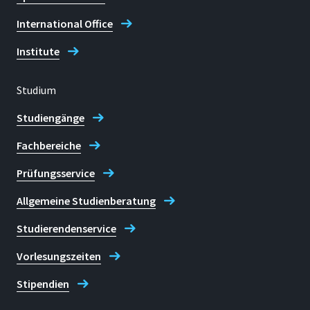
International Office
Institute
Studium
Studiengänge
Fachbereiche
Prüfungsservice
Allgemeine Studienberatung
Studierendenservice
Vorlesungszeiten
Stipendien