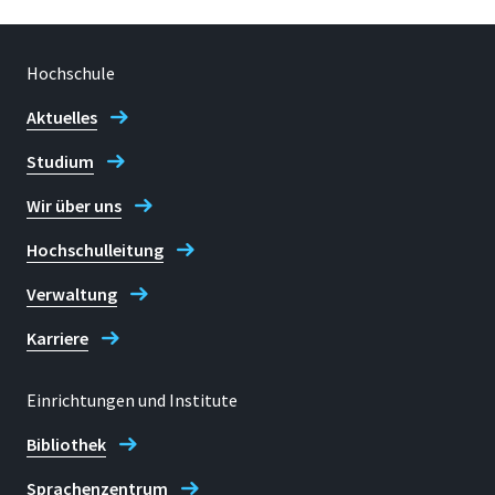
Hochschule
Aktuelles
Studium
Wir über uns
Hochschulleitung
Verwaltung
Karriere
Einrichtungen und Institute
Bibliothek
Sprachenzentrum