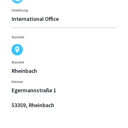
Gliederung
International Office
Standort
Standort
Rheinbach
Adresse
Egermannstraße 1
53359, Rheinbach