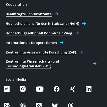
Kooperation
Beauftragte Schulkontakte
Hochschulallianz für den Mittelstand (HAfM)
Hochschulgesellschaft Bonn-Rhein-Sieg
Internationale Kooperationen
Zentrum für Angewandte Forschung (ZAF)
Zentrum für Wissenschafts- und
Technologietransfer (ZWT)
Social Media