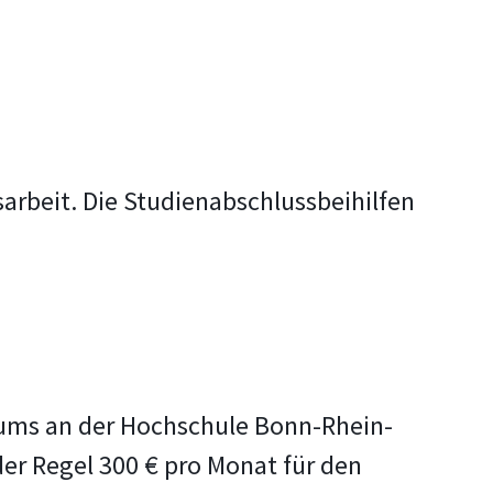
arbeit. Die Studienabschlussbeihilfen
udiums an der Hochschule Bonn-Rhein-
der Regel 300 € pro Monat für den