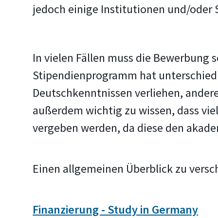
jedoch einige Institutionen und/oder
In vielen Fällen muss die Bewerbung 
Stipendienprogramm hat unterschiedl
Deutschkenntnissen verliehen, andere
außerdem wichtig zu wissen, dass vie
vergeben werden, da diese den akade
Einen allgemeinen Überblick zu versc
Finanzierung - Study in Germany