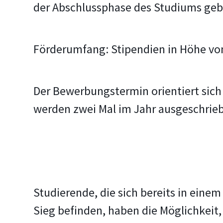
der Abschlussphase des Studiums geb
Förderumfang: Stipendien in Höhe vo
Der Bewerbungstermin orientiert sich
werden zwei Mal im Jahr ausgeschrieben
Studierende, die sich bereits in eine
Sieg befinden, haben die Möglichkeit,