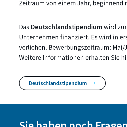
Zeitraum von einem Jahr, beginnend n
Das
Deutschlandstipendium
wird zur
Unternehmen finanziert. Es wird in e
verliehen. Bewerbungszeitraum: Mai/
Weitere Informationen erhalten Sie hi
Deutschlandstipendium
Sie haben noch Frage