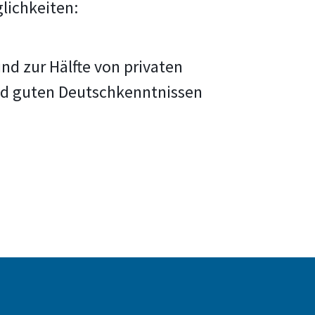
lichkeiten:
nd zur Hälfte von privaten
und guten Deutschkenntnissen