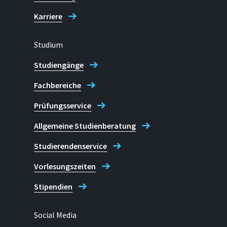
Karriere
Studium
Studiengänge
Fachbereiche
Prüfungsservice
Allgemeine Studienberatung
Studierendenservice
Vorlesungszeiten
Stipendien
Social Media