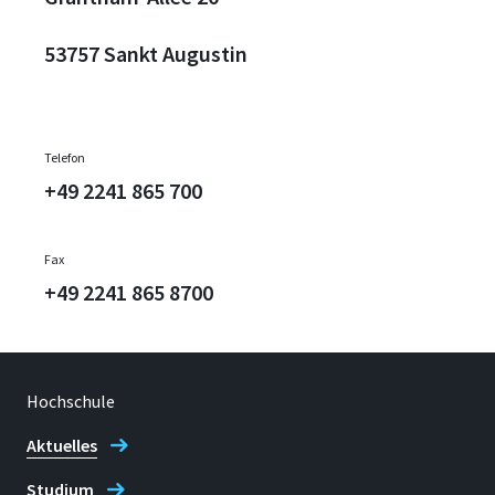
53757 Sankt Augustin
Telefon
+49 2241 865 700
Fax
+49 2241 865 8700
Hochschule
Aktuelles
Studium