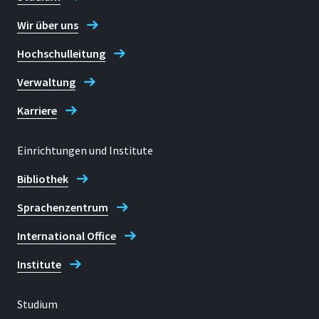
Wir über uns
Hochschulleitung
Verwaltung
Karriere
Einrichtungen und Institute
Bibliothek
Sprachenzentrum
International Office
Institute
Studium