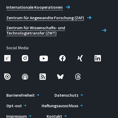
Internationale Kooperationen
Zentrum für Angewandte Forschung (ZAF)
Zentrum für Wissenschafts- und
Technologietransfer (ZWT)
Social Media
Barrierefreiheit
Datenschutz
Opt-out
Haftungsausschluss
Impressum
Kontakt