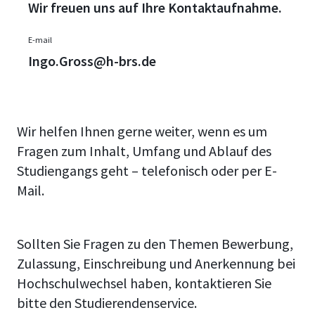
Wir freuen uns auf Ihre Kontaktaufnahme.
E-mail
Ingo.Gross@h-brs.de
Wir helfen Ihnen gerne weiter, wenn es um
Fragen zum Inhalt, Umfang und Ablauf des
Studiengangs geht – telefonisch oder per E-
Mail.
Sollten Sie Fragen zu den Themen Bewerbung,
Zulassung, Einschreibung und Anerkennung bei
Hochschulwechsel haben, kontaktieren Sie
bitte den Studierendenservice.