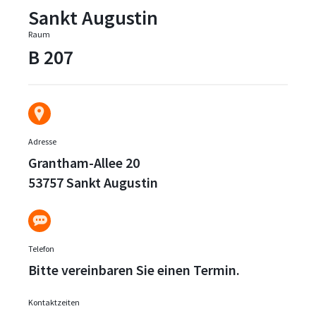
Sankt Augustin
Raum
B 207
Adresse
Grantham-Allee 20
53757 Sankt Augustin
Telefon
Bitte vereinbaren Sie einen Termin.
Kontaktzeiten