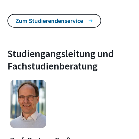
Zum Studierendenservice
Studiengangsleitung und
Fachstudienberatung