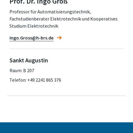
Prof. Dr. Ingo Groß
Professor für Automatisierungstechnik,
Fachstudienberater Elektrotechnik und Kooperatives
Studium Elektrotechnik
Ingo.Gross@h-brs.de
Sankt Augustin
Raum: B 207
Telefon: +49 2241 865 376