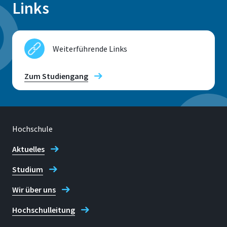
Links
Weiterführende Links
Zum Studiengang
Hochschule
Aktuelles
Studium
Wir über uns
Hochschulleitung