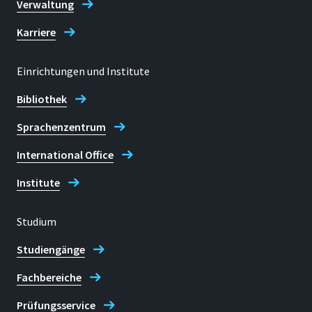
Verwaltung
Karriere
Einrichtungen und Institute
Bibliothek
Sprachenzentrum
International Office
Institute
Studium
Studiengänge
Fachbereiche
Prüfungsservice