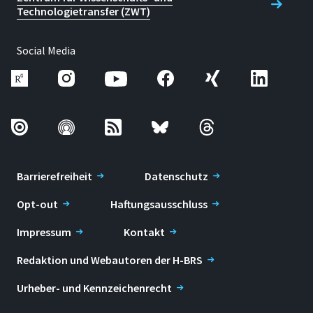
Technologietransfer (ZWT)
Social Media
Barrierefreiheit
Datenschutz
Opt-out
Haftungsausschluss
Impressum
Kontakt
Redaktion und Webautoren der H-BRS
Urheber- und Kennzeichenrecht