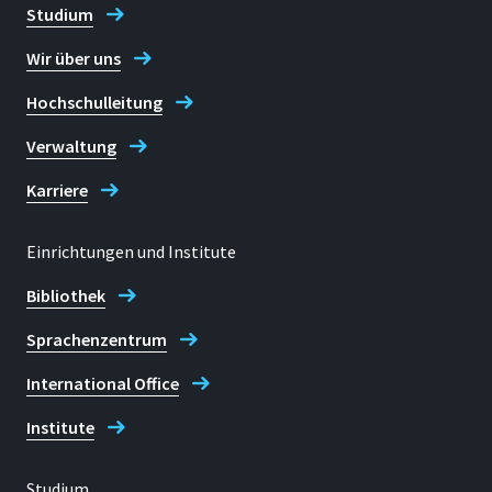
Studium
Wir über uns
Hochschulleitung
Verwaltung
Karriere
Einrichtungen und Institute
Bibliothek
Sprachenzentrum
International Office
Institute
Studium