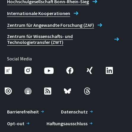
Hochschulgesellschaft Bonn-Rhein-Sieg
Internationale Kooperationen
Zentrum für Angewandte Forschung (ZAF)
Zentrum für Wissenschafts- und
Technologietransfer (ZWT)
Social Media
Barrierefreiheit
Datenschutz
Opt-out
Haftungsausschluss