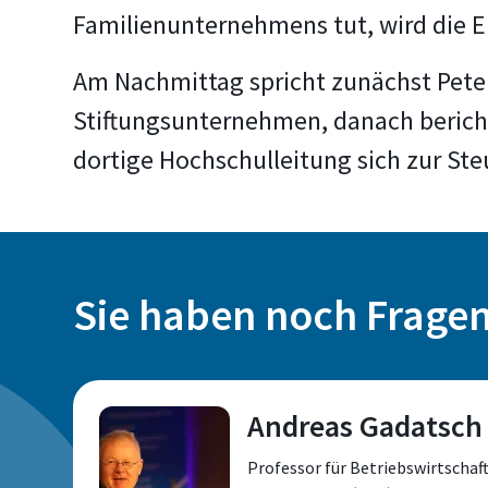
Familienunternehmens tut, wird die 
Am Nachmittag spricht zunächst Pete
Stiftungsunternehmen, danach berichte
dortige Hochschulleitung sich zur St
Sie haben noch Frage
Andreas Gadatsch
Professor für Betriebswirtschaf