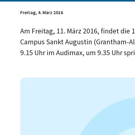
Freitag, 4. März 2016
Am Freitag, 11. März 2016, findet di
Campus Sankt Augustin (Grantham-All
9.15 Uhr im Audimax, um 9.35 Uhr spr