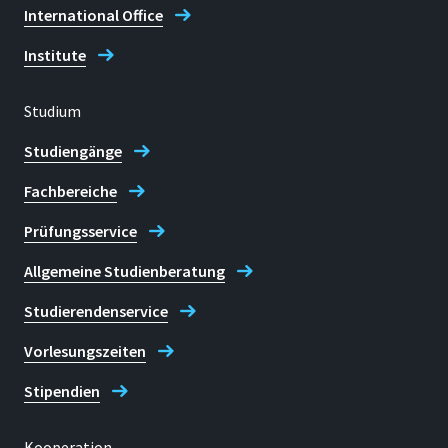
International Office
Institute
Studium
Studiengänge
Fachbereiche
Prüfungsservice
Allgemeine Studienberatung
Studierendenservice
Vorlesungszeiten
Stipendien
Kooperation