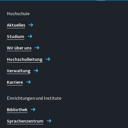
Hochschule
Aktuelles
Studium
Wir über uns
Hochschulleitung
Verwaltung
Karriere
Einrichtungen und Institute
Bibliothek
Sprachenzentrum