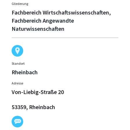
Gliederung
Fachbereich Wirtschaftswissenschaften,
Fachbereich Angewandte
Naturwissenschaften
Standort
Rheinbach
Adresse
Von-Liebig-Straße 20
53359, Rheinbach