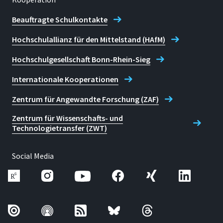
Beauftragte Schulkontakte
Hochschulallianz für den Mittelstand (HAfM)
Hochschulgesellschaft Bonn-Rhein-Sieg
Internationale Kooperationen
Zentrum für Angewandte Forschung (ZAF)
Zentrum für Wissenschafts- und
Technologietransfer (ZWT)
Social Media