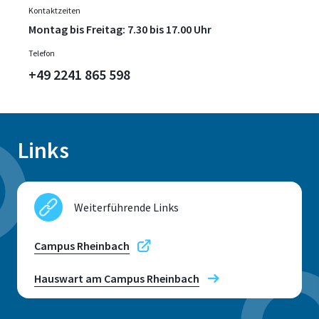
Kontaktzeiten
Montag bis Freitag: 7.30 bis 17.00 Uhr
Telefon
+49 2241 865 598
Links
Weiterführende Links
Campus Rheinbach
Hauswart am Campus Rheinbach