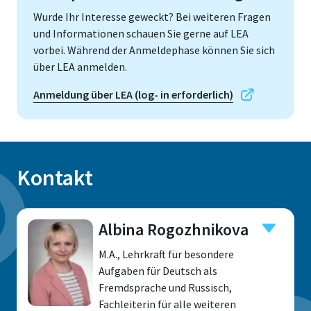
Wurde Ihr Interesse geweckt? Bei weiteren Fragen
und Informationen schauen Sie gerne auf LEA
vorbei. Während der Anmeldephase können Sie sich
über LEA anmelden.
Anmeldung über LEA (log- in erforderlich)
Kontakt
Albina Rogozhnikova
M.A., Lehrkraft für besondere
Aufgaben für Deutsch als
Fremdsprache und Russisch,
Fachleiterin für alle weiteren