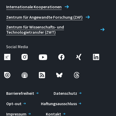
Internationale Kooperationen
Zentrum für Angewandte Forschung (ZAF)
Zentrum für Wissenschafts- und
Technologietransfer (ZWT)
Social Media
Barrierefreiheit
Datenschutz
Opt-out
Haftungsausschluss
Impressum
Kontakt