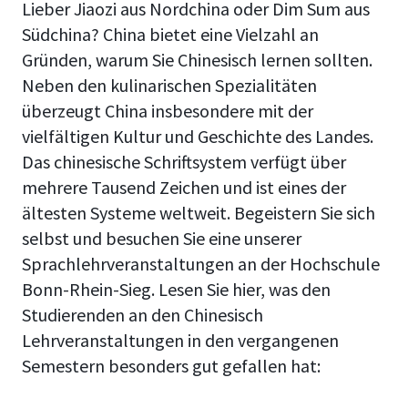
Lieber Jiaozi aus Nordchina oder Dim Sum aus
Südchina? China bietet eine Vielzahl an
Gründen, warum Sie Chinesisch lernen sollten.
Neben den kulinarischen Spezialitäten
überzeugt China insbesondere mit der
vielfältigen Kultur und Geschichte des Landes.
Das chinesische Schriftsystem verfügt über
mehrere Tausend Zeichen und ist eines der
ältesten Systeme weltweit. Begeistern Sie sich
selbst und besuchen Sie eine unserer
Sprachlehrveranstaltungen an der Hochschule
Bonn-Rhein-Sieg. Lesen Sie hier, was den
Studierenden an den Chinesisch
Lehrveranstaltungen in den vergangenen
Semestern besonders gut gefallen hat: