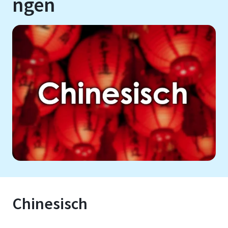
ngen
Chinesisch