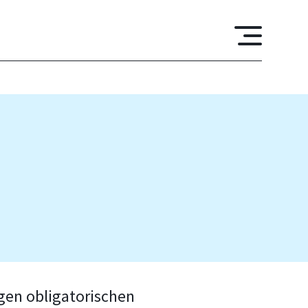
gen obligatorischen