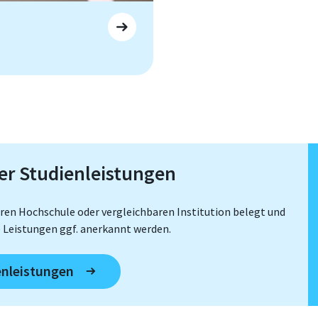
er Studienleistungen
eren Hochschule oder vergleichbaren Institution belegt und
 Leistungen ggf. anerkannt werden.
enleistungen