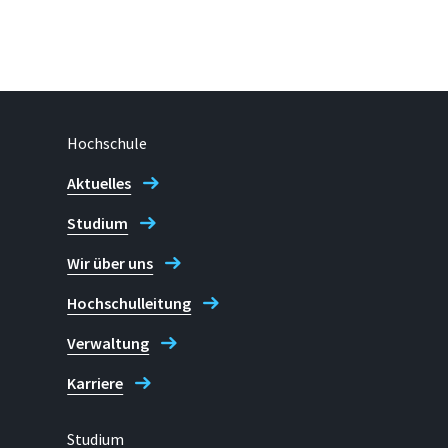
Hochschule
Aktuelles
Studium
Wir über uns
Hochschulleitung
Verwaltung
Karriere
Studium