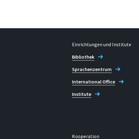
Einrichtungen und Institute
Bibliothek
Sprachenzentrum
International Office
Institute
Kooperation