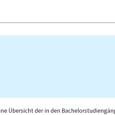
eine Übersicht der in den Bachelorstudiengän