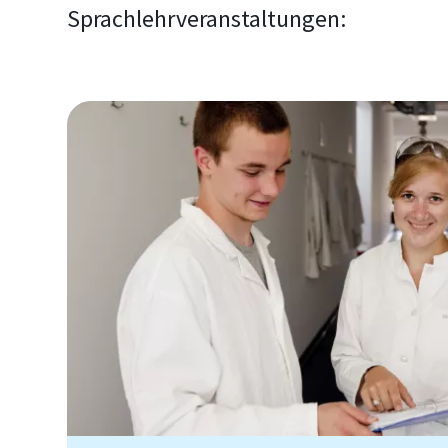
Sprachlehrveranstaltungen: