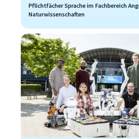
Pflichtfächer Sprache im Fachbereich A
Naturwissenschaften