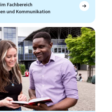
 im Fachbereich
ften und Kommunikation