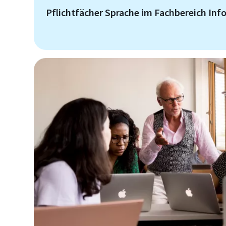
Pflichtfächer Sprache im Fachbereich Inf