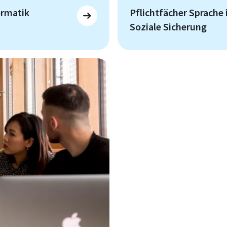
ormatik
Pflichtfächer Sprache 
Soziale Sicherung