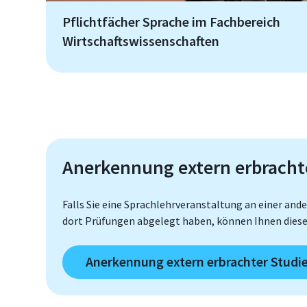
Pflichtfächer Sprache im Fachbereich
Wirtschaftswissenschaften
Anerkennung extern erbracht
Falls Sie eine Sprachlehrveranstaltung an einer and
dort Prüfungen abgelegt haben, können Ihnen diese
Anerkennung extern erbrachter Studi