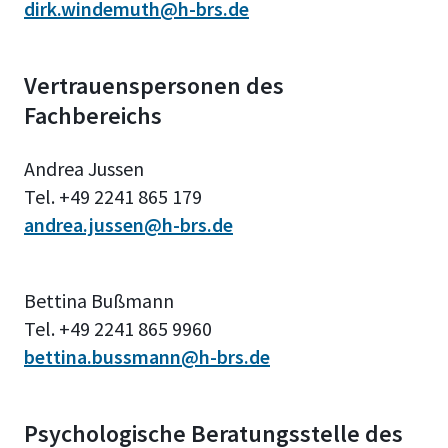
dirk.windemuth@h-brs.de
Vertrauenspersonen des
Fachbereichs
Andrea Jussen
Tel. +49 2241 865 179
andrea.jussen@h-brs.de
Bettina Bußmann
Tel. +49 2241 865 9960
bettina.bussmann@h-brs.de
Psychologische Beratungsstelle des