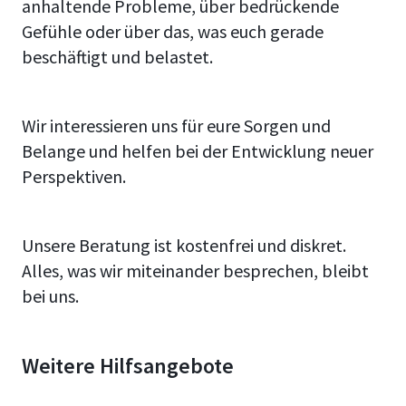
anhaltende Probleme, über bedrückende
Gefühle oder über das, was euch gerade
beschäftigt und belastet.
Wir interessieren uns für eure Sorgen und
Belange und helfen bei der Entwicklung neuer
Perspektiven.
Unsere Beratung ist kostenfrei und diskret.
Alles, was wir miteinander besprechen, bleibt
bei uns.
Weitere Hilfsangebote