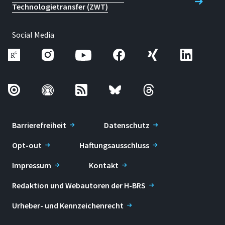
Technologietransfer (ZWT)
Social Media
Barrierefreiheit
Datenschutz
Opt-out
Haftungsausschluss
Impressum
Kontakt
Redaktion und Webautoren der H-BRS
Urheber- und Kennzeichenrecht