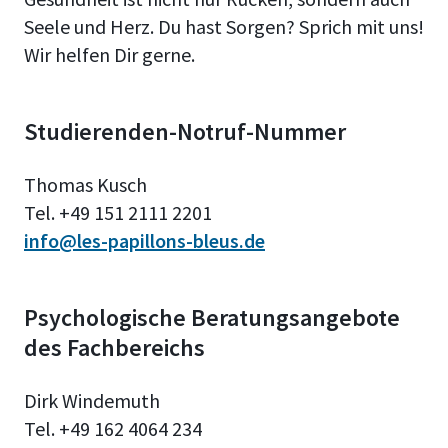
Seele und Herz. Du hast Sorgen? Sprich mit uns!
Wir helfen Dir gerne.
Studierenden-Notruf-Nummer
Thomas Kusch
Tel. +49 151 2111 2201
info@les-papillons-bleus.de
Psychologische Beratungsangebote
des Fachbereichs
Dirk Windemuth
Tel. +49 162 4064 234