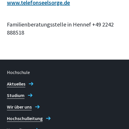
www.telefonseelsorge.de
Familienberatungsstelle in Hennef +49 2242
888518
Hochschule
Aktuelles
Studium
Wir über uns
Hochschulleitung