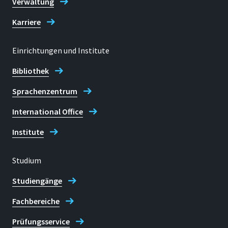
Verwaltung
Karriere
Einrichtungen und Institute
Bibliothek
Sprachenzentrum
International Office
Institute
Studium
Studiengänge
Fachbereiche
Prüfungsservice