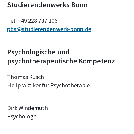
Studierendenwerks Bonn
Tel: +49 228 737 106
pbs@studierendenwerk-bonn.de
Psychologische und
psychotherapeutische Kompetenz
Thomas Kusch
Heilpraktiker für Psychotherapie
Dirk Windemuth
Psychologe