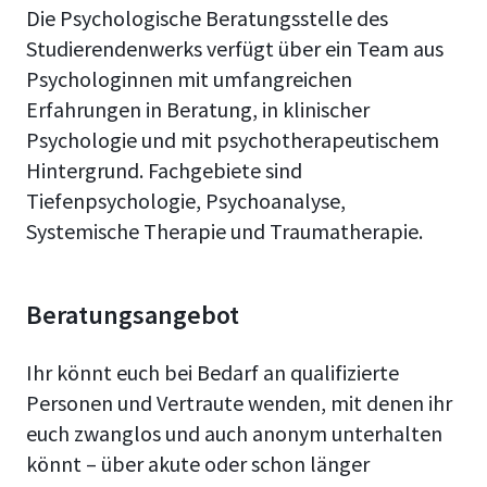
Die Psychologische Beratungsstelle des
Studierendenwerks verfügt über ein Team aus
Psychologinnen mit umfangreichen
Erfahrungen in Beratung, in klinischer
Psychologie und mit psychotherapeutischem
Hintergrund. Fachgebiete sind
Tiefenpsychologie, Psychoanalyse,
Systemische Therapie und Traumatherapie.
Beratungsangebot
Ihr könnt euch bei Bedarf an qualifizierte
Personen und Vertraute wenden, mit denen ihr
euch zwanglos und auch anonym unterhalten
könnt – über akute oder schon länger