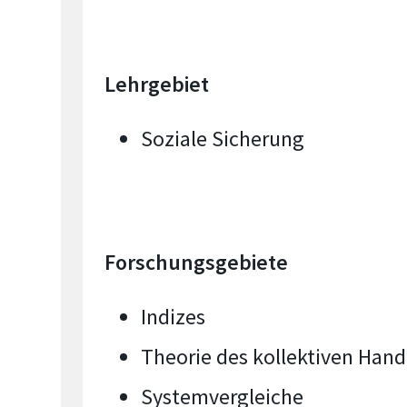
Lehrgebiet
Soziale Sicherung
Forschungsgebiete
Indizes
Theorie des kollektiven Hand
Systemvergleiche