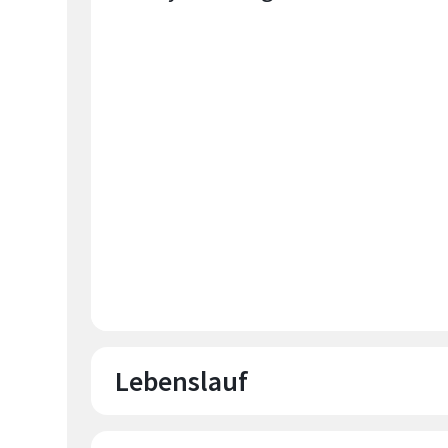
Lebenslauf