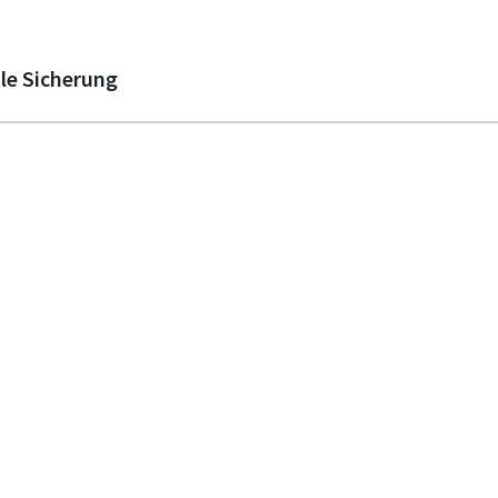
ale Sicherung