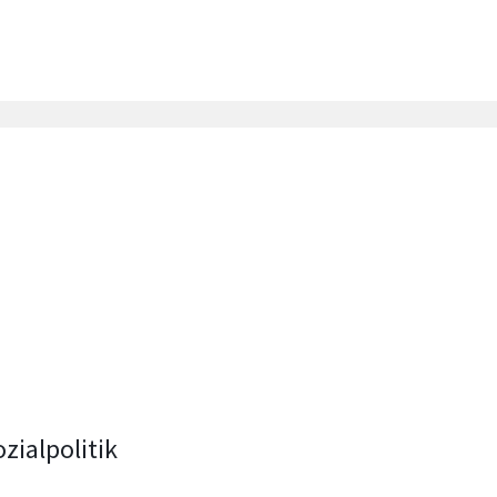
zialpolitik