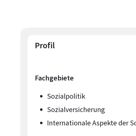
Profil
Fachgebiete
Sozialpolitik
Sozialversicherung
Internationale Aspekte der So