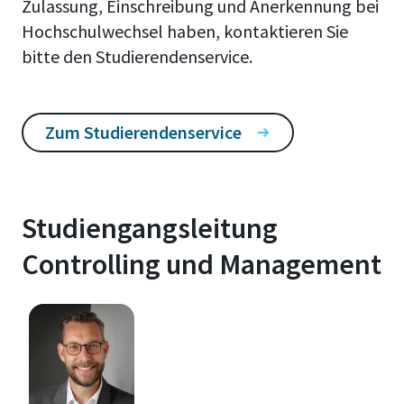
Zulassung, Einschreibung und Anerkennung bei
Hochschulwechsel haben, kontaktieren Sie
bitte den Studierendenservice.
Zum Studierendenservice
Studiengangsleitung
Controlling und Management