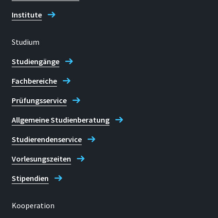
Institute
Studium
Studiengänge
Fachbereiche
Prüfungsservice
Allgemeine Studienberatung
Studierendenservice
Vorlesungszeiten
Stipendien
Kooperation