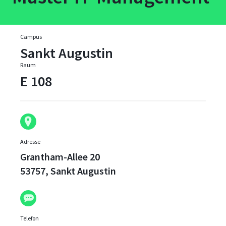
Campus
Sankt Augustin
Raum
E 108
Adresse
Grantham-Allee 20
53757, Sankt Augustin
Telefon