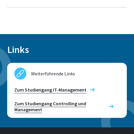
Links
Weiterführende Links
Zum Studiengang IT-Management
Zum Studiengang Controlling und
Management