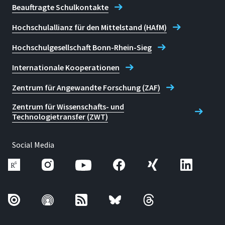
Beauftragte Schulkontakte
Hochschulallianz für den Mittelstand (HAfM)
Hochschulgesellschaft Bonn-Rhein-Sieg
Internationale Kooperationen
Zentrum für Angewandte Forschung (ZAF)
Zentrum für Wissenschafts- und
Technologietransfer (ZWT)
Social Media