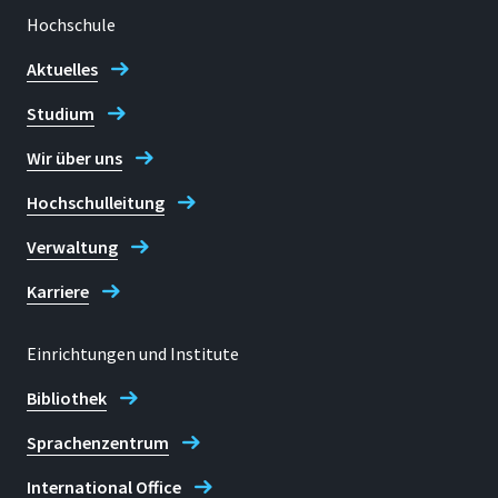
Hochschule
Aktuelles
Studium
Wir über uns
Hochschulleitung
Verwaltung
Karriere
Einrichtungen und Institute
Bibliothek
Sprachenzentrum
International Office