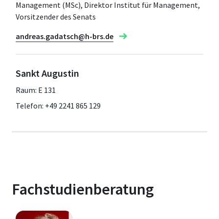
Management (MSc), Direktor Institut für Management,
Vorsitzender des Senats
andreas.gadatsch@h-brs.de
Sankt Augustin
Raum: E 131
Telefon: +49 2241 865 129
Fachstudienberatung