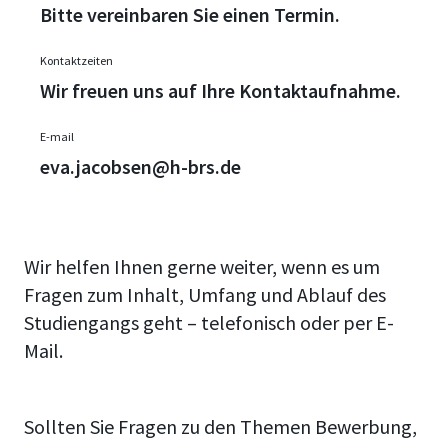
Bitte vereinbaren Sie einen Termin.
Kontaktzeiten
Wir freuen uns auf Ihre Kontaktaufnahme.
E-mail
eva.jacobsen@h-brs.de
Wir helfen Ihnen gerne weiter, wenn es um
Fragen zum Inhalt, Umfang und Ablauf des
Studiengangs geht – telefonisch oder per E-
Mail.
Sollten Sie Fragen zu den Themen Bewerbung,