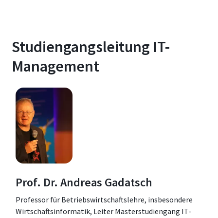
Studiengangsleitung IT-
Management
Prof. Dr. Andreas Gadatsch
Professor für Betriebswirtschaftslehre, insbesondere
Wirtschaftsinformatik, Leiter Masterstudiengang IT-