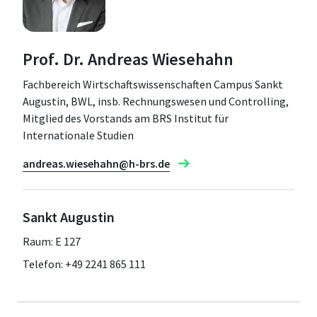
Prof. Dr. Andreas Wiesehahn
Fachbereich Wirtschaftswissenschaften Campus Sankt
Augustin, BWL, insb. Rechnungswesen und Controlling,
Mitglied des Vorstands am BRS Institut für
Internationale Studien
andreas.wiesehahn@h-brs.de
Sankt Augustin
Raum: E 127
Telefon: +49 2241 865 111