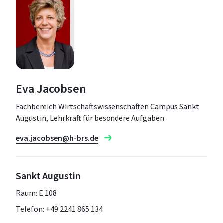
Eva Jacobsen
Fachbereich Wirtschaftswissenschaften Campus Sankt
Augustin, Lehrkraft für besondere Aufgaben
eva.jacobsen@h-brs.de
Sankt Augustin
Raum: E 108
Telefon: +49 2241 865 134