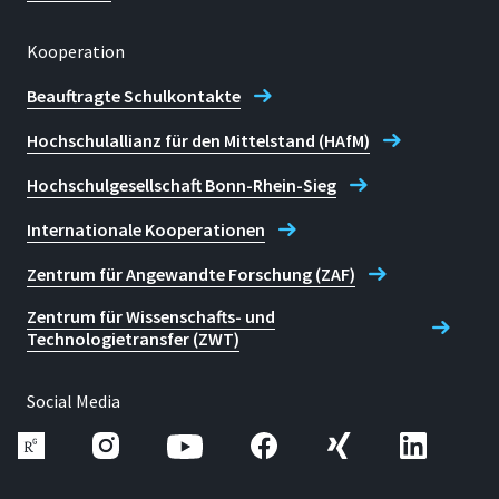
Kooperation
Beauftragte Schulkontakte
Hochschulallianz für den Mittelstand (HAfM)
Hochschulgesellschaft Bonn-Rhein-Sieg
Internationale Kooperationen
Zentrum für Angewandte Forschung (ZAF)
Zentrum für Wissenschafts- und
Technologietransfer (ZWT)
Social Media