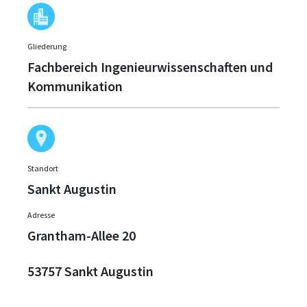
Gliederung
Fachbereich Ingenieurwissenschaften und
Kommunikation
Standort
Sankt Augustin
Adresse
Grantham-Allee 20
53757 Sankt Augustin