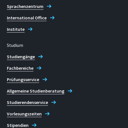
Sprachenzentrum
International Office
Institute
Studium
Studiengänge
Fachbereiche
Prüfungsservice
Allgemeine Studienberatung
Studierendenservice
Vorlesungszeiten
Stipendien