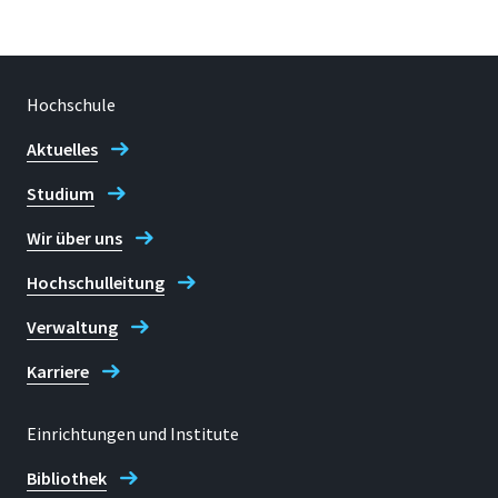
Hochschule
Aktuelles
Studium
Wir über uns
Hochschulleitung
Verwaltung
Karriere
Einrichtungen und Institute
Bibliothek