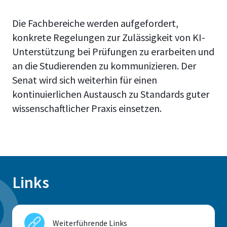
Die Fachbereiche werden aufgefordert,
konkrete Regelungen zur Zulässigkeit von KI-
Unterstützung bei Prüfungen zu erarbeiten und
an die Studierenden zu kommunizieren. Der
Senat wird sich weiterhin für einen
kontinuierlichen Austausch zu Standards guter
wissenschaftlicher Praxis einsetzen.
Links
Weiterführende Links