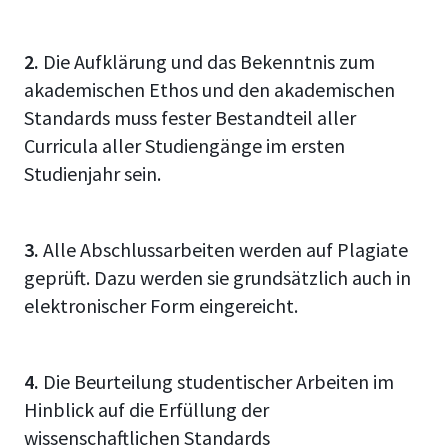
2.
Die Aufklärung und das Bekenntnis zum
akademischen Ethos und den akademischen
Standards muss fester Bestandteil aller
Curricula aller Studiengänge im ersten
Studienjahr sein.
3.
Alle Abschlussarbeiten werden auf Plagiate
geprüft. Dazu werden sie grundsätzlich auch in
elektronischer Form eingereicht.
4.
Die Beurteilung studentischer Arbeiten im
Hinblick auf die Erfüllung der
wissenschaftlichen Standards