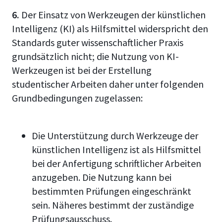
6.
Der Einsatz von Werkzeugen der künstlichen
Intelligenz (KI) als Hilfsmittel widerspricht den
Standards guter wissenschaftlicher Praxis
grundsätzlich nicht; die Nutzung von KI-
Werkzeugen ist bei der Erstellung
studentischer Arbeiten daher unter folgenden
Grundbedingungen zugelassen:
Die Unterstützung durch Werkzeuge der
künstlichen Intelligenz ist als Hilfsmittel
bei der Anfertigung schriftlicher Arbeiten
anzugeben. Die Nutzung kann bei
bestimmten Prüfungen eingeschränkt
sein. Näheres bestimmt der zuständige
Prüfungsausschuss.