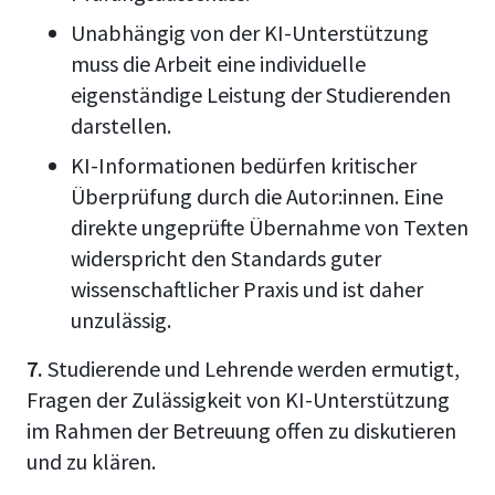
Unabhängig von der KI-Unterstützung
muss die Arbeit eine individuelle
eigenständige Leistung der Studierenden
darstellen.
KI-Informationen bedürfen kritischer
Überprüfung durch die Autor:innen. Eine
direkte ungeprüfte Übernahme von Texten
widerspricht den Standards guter
wissenschaftlicher Praxis und ist daher
unzulässig.
7.
Studierende und Lehrende werden ermutigt,
Fragen der Zulässigkeit von KI-Unterstützung
im Rahmen der Betreuung offen zu diskutieren
und zu klären.