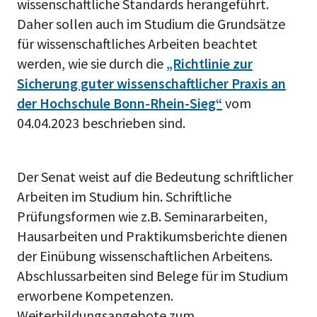
wissenschaftliche Standards herangeführt.
Daher sollen auch im Studium die Grundsätze
für wissenschaftliches Arbeiten beachtet
werden, wie sie durch die
„Richtlinie zur
Sicherung guter wissenschaftlicher Praxis an
der Hochschule Bonn-Rhein-Sieg“
vom
04.04.2023 beschrieben sind.
Der Senat weist auf die Bedeutung schriftlicher
Arbeiten im Studium hin. Schriftliche
Prüfungsformen wie z.B. Seminararbeiten,
Hausarbeiten und Praktikumsberichte dienen
der Einübung wissenschaftlichen Arbeitens.
Abschlussarbeiten sind Belege für im Studium
erworbene Kompetenzen.
Weiterbildungsangebote zum