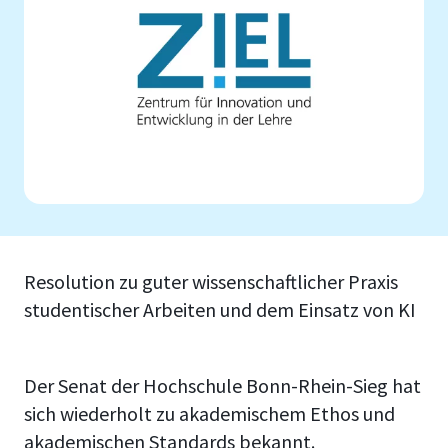
Resolution zu guter wissenschaftlicher Praxis
studentischer Arbeiten und dem Einsatz von KI
Der Senat der Hochschule Bonn-Rhein-Sieg hat
sich wiederholt zu akademischem Ethos und
akademischen Standards bekannt.