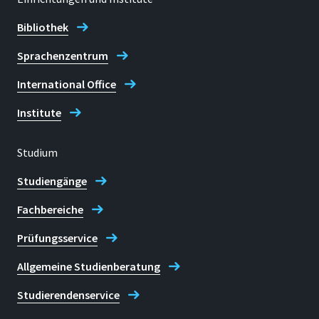
Bibliothek
Sprachenzentrum
International Office
Institute
Studium
Studiengänge
Fachbereiche
Prüfungsservice
Allgemeine Studienberatung
Studierendenservice