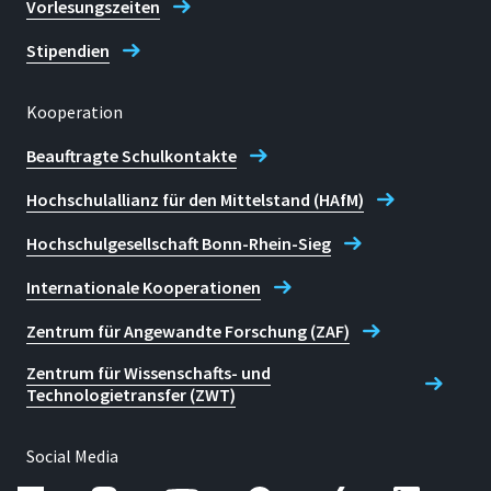
Vorlesungszeiten
Stipendien
Kooperation
Beauftragte Schulkontakte
Hochschulallianz für den Mittelstand (HAfM)
Hochschulgesellschaft Bonn-Rhein-Sieg
Internationale Kooperationen
Zentrum für Angewandte Forschung (ZAF)
Zentrum für Wissenschafts- und
Technologietransfer (ZWT)
Social Media