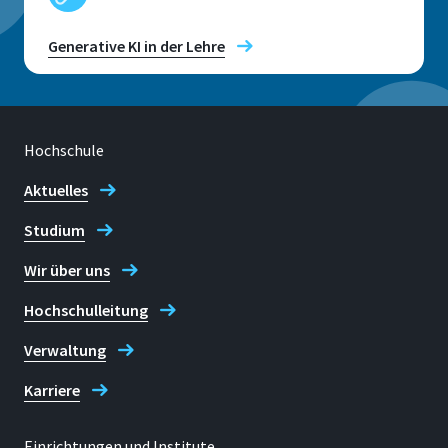
Generative KI in der Lehre
Hochschule
Aktuelles
Studium
Wir über uns
Hochschulleitung
Verwaltung
Karriere
Einrichtungen und Institute