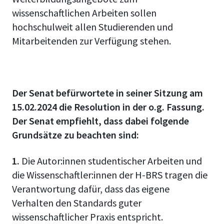
wissenschaftlichen Arbeiten sollen
hochschulweit allen Studierenden und
Mitarbeitenden zur Verfügung stehen.
Der Senat befürwortete in seiner Sitzung am
15.02.2024 die Resolution in der o.g. Fassung.
Der Senat empfiehlt, dass dabei folgende
Grundsätze zu beachten sind:
1.
Die Autor:innen studentischer Arbeiten und
die Wissenschaftler:innen der H-BRS tragen die
Verantwortung dafür, dass das eigene
Verhalten den Standards guter
wissenschaftlicher Praxis entspricht.