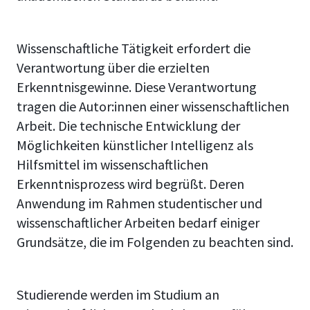
Wissenschaftliche Tätigkeit erfordert die
Verantwortung über die erzielten
Erkenntnisgewinne. Diese Verantwortung
tragen die Autor:innen einer wissenschaftlichen
Arbeit. Die technische Entwicklung der
Möglichkeiten künstlicher Intelligenz als
Hilfsmittel im wissenschaftlichen
Erkenntnisprozess wird begrüßt. Deren
Anwendung im Rahmen studentischer und
wissenschaftlicher Arbeiten bedarf einiger
Grundsätze, die im Folgenden zu beachten sind.
Studierende werden im Studium an