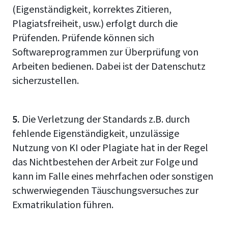
(Eigenständigkeit, korrektes Zitieren,
Plagiatsfreiheit, usw.) erfolgt durch die
Prüfenden. Prüfende können sich
Softwareprogrammen zur Überprüfung von
Arbeiten bedienen. Dabei ist der Datenschutz
sicherzustellen.
5.
Die Verletzung der Standards z.B. durch
fehlende Eigenständigkeit, unzulässige
Nutzung von KI oder Plagiate hat in der Regel
das Nichtbestehen der Arbeit zur Folge und
kann im Falle eines mehrfachen oder sonstigen
schwerwiegenden Täuschungsversuches zur
Exmatrikulation führen.