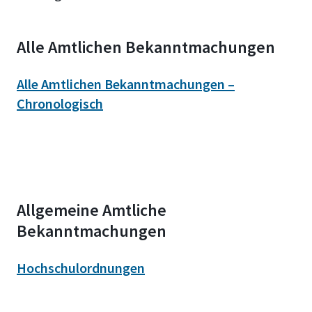
Alle Amtlichen Bekanntmachungen
Alle Amtlichen Bekanntmachungen –
Chronologisch
Allgemeine Amtliche
Bekanntmachungen
Hochschulordnungen