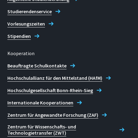
Studierendenservice
Vorlesungszeiten
Stipendien
Kooperation
Beauftragte Schulkontakte
Hochschulallianz für den Mittelstand (HAfM)
Hochschulgesellschaft Bonn-Rhein-Sieg
Internationale Kooperationen
Zentrum für Angewandte Forschung (ZAF)
Zentrum für Wissenschafts- und
Technologietransfer (ZWT)