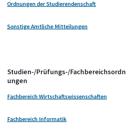
Ordnungen der Studierendenschaft
Sonstige Amtliche Mitteilungen
Studien-/Prüfungs-/Fachbereichsordn
ungen
Fachbereich Wirtschaftswissenschaften
Fachbereich Informatik