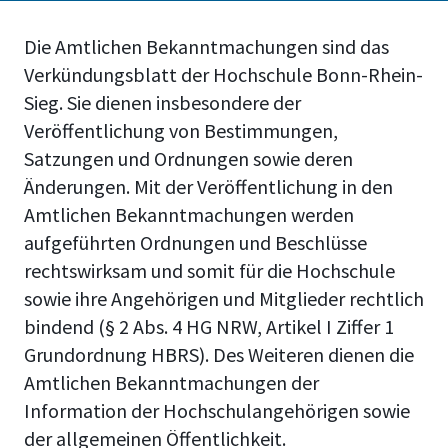
Die Amtlichen Bekanntmachungen sind das
Verkündungsblatt der Hochschule Bonn-Rhein-
Sieg. Sie dienen insbesondere der
Veröffentlichung von Bestimmungen,
Satzungen und Ordnungen sowie deren
Änderungen. Mit der Veröffentlichung in den
Amtlichen Bekanntmachungen werden
aufgeführten Ordnungen und Beschlüsse
rechtswirksam und somit für die Hochschule
sowie ihre Angehörigen und Mitglieder rechtlich
bindend (§ 2 Abs. 4 HG NRW, Artikel I Ziffer 1
Grundordnung HBRS). Des Weiteren dienen die
Amtlichen Bekanntmachungen der
Information der Hochschulangehörigen sowie
der allgemeinen Öffentlichkeit.