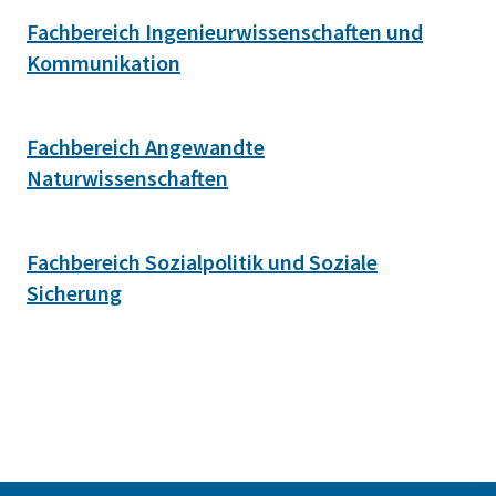
Fachbereich Ingenieurwissenschaften und
Kommunikation
Fachbereich Angewandte
Naturwissenschaften
Fachbereich Sozialpolitik und Soziale
Sicherung