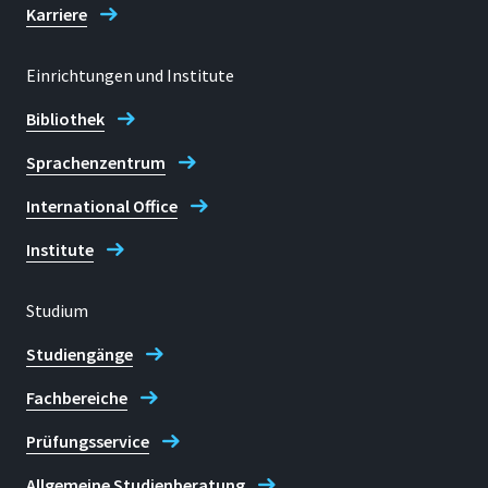
Karriere
Justiziariat
Einrichtungen und Institute
Bibliothek
Sprachenzentrum
International Office
Institute
Studium
Studiengänge
Fachbereiche
Prüfungsservice
Allgemeine Studienberatung