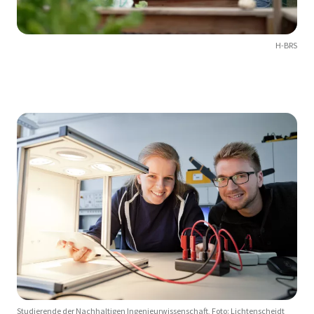
H-BRS
Studierende der Nachhaltigen Ingenieurwissenschaft, Foto: Lichtenscheidt