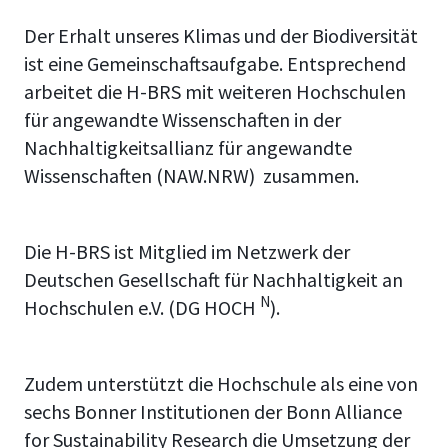
Der Erhalt unseres Klimas und der Biodiversität
ist eine Gemeinschaftsaufgabe. Entsprechend
arbeitet die H-BRS mit weiteren Hochschulen
für angewandte Wissenschaften in der
Nachhaltigkeitsallianz für angewandte
Wissenschaften (NAW.NRW) zusammen.
Die H-BRS ist Mitglied im Netzwerk der
Deutschen Gesellschaft für Nachhaltigkeit an
N
Hochschulen e.V. (DG HOCH
).
Zudem unterstützt die Hochschule als eine von
sechs Bonner Institutionen der Bonn Alliance
for Sustainability Research
die Umsetzung der