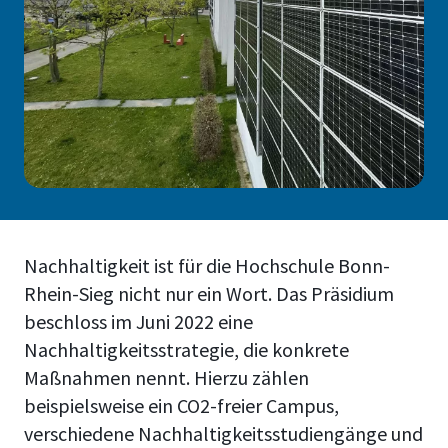
Nachhaltigkeit ist für die Hochschule Bonn-
Rhein-Sieg nicht nur ein Wort. Das Präsidium
beschloss im Juni 2022 eine
Nachhaltigkeitsstrategie, die konkrete
Maßnahmen nennt. Hierzu zählen
beispielsweise ein CO2-freier Campus,
verschiedene Nachhaltigkeitsstudiengänge und