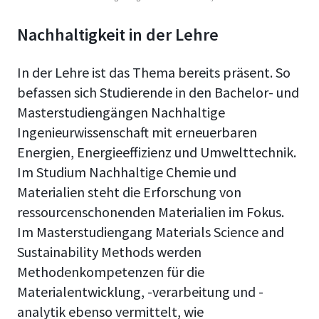
Nachhaltigkeit in der Lehre
In der Lehre ist das Thema bereits präsent. So
befassen sich Studierende in den Bachelor- und
Masterstudiengängen Nachhaltige
Ingenieurwissenschaft mit erneuerbaren
Energien, Energieeffizienz und Umwelttechnik.
Im Studium Nachhaltige Chemie und
Materialien steht die Erforschung von
ressourcenschonenden Materialien im Fokus.
Im Masterstudiengang Materials Science and
Sustainability Methods werden
Methodenkompetenzen für die
Materialentwicklung, -verarbeitung und -
analytik ebenso vermittelt, wie