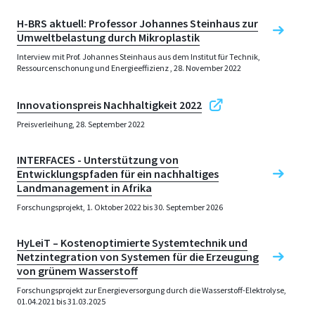
H-BRS aktuell: Professor Johannes Steinhaus zur
Umweltbelastung durch Mikroplastik
Interview mit Prof. Johannes Steinhaus aus dem Institut für Technik,
Ressourcenschonung und Energieeffizienz , 28. November 2022
Innovationspreis Nachhaltigkeit 2022
Preisverleihung, 28. September 2022
INTERFACES - Unterstützung von
Entwicklungspfaden für ein nachhaltiges
Landmanagement in Afrika
Forschungsprojekt, 1. Oktober 2022 bis 30. September 2026
HyLeiT – Kostenoptimierte Systemtechnik und
Netzintegration von Systemen für die Erzeugung
von grünem Wasserstoff
Forschungsprojekt zur Energieversorgung durch die Wasserstoff-Elektrolyse,
01.04.2021 bis 31.03.2025