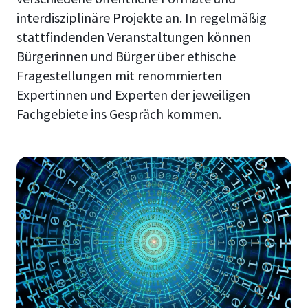
interdisziplinäre Projekte an. In regelmäßig
stattfindenden Veranstaltungen können
Bürgerinnen und Bürger über ethische
Fragestellungen mit renommierten
Expertinnen und Experten der jeweiligen
Fachgebiete ins Gespräch kommen.