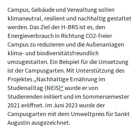
Campus, Gebäude und Verwaltung sollen
klimaneutral, resilient und nachhaltig gestaltet
werden. Das Ziel der H-BRS ist es, den
Energieverbrauch in Richtung CO2-freier
Campus zu reduzieren und die Außenanlagen
klima- und biodiversitätsfreundlich
umzugestalten. Ein Beispiel für die Umsetzung
ist der Campusgarten. Mit Unterstützung des
Projektes
„
Nachhaltige Ernährung im
Studienalltag (NEiS)
“
wurde er von
Studierenden initiiert und im Sommersemester
2021 eröffnet. Im Juni 2023 wurde der
Campusgarten mit dem Umweltpreis für Sankt
Augustin ausgezeichnet.