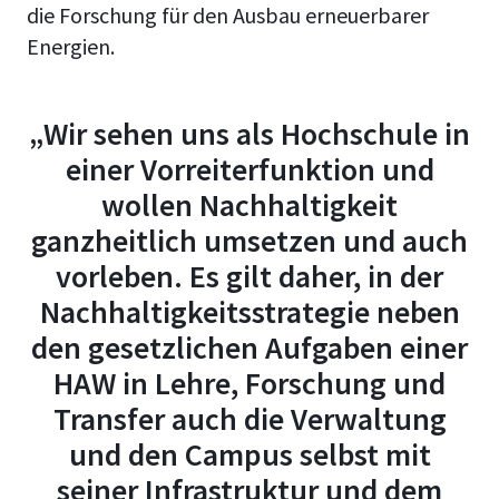
die Forschung für den Ausbau erneuerbarer
Energien.
„Wir sehen uns als Hochschule in
einer Vorreiterfunktion und
wollen Nachhaltigkeit
ganzheitlich umsetzen und auch
vorleben. Es gilt daher, in der
Nachhaltigkeitsstrategie neben
den gesetzlichen Aufgaben einer
HAW in Lehre, Forschung und
Transfer auch die Verwaltung
und den Campus selbst mit
seiner Infrastruktur und dem