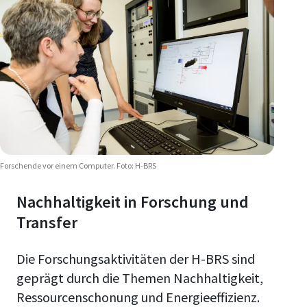
Forschende vor einem Computer. Foto: H-BRS
Nachhaltigkeit in Forschung und
Transfer
Die Forschungsaktivitäten der H-BRS sind
geprägt durch die Themen Nachhaltigkeit,
Ressourcenschonung und Energieeffizienz.