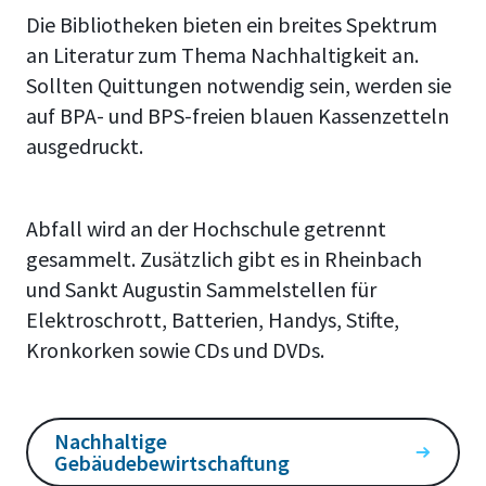
Die Bibliotheken bieten ein breites Spektrum
an Literatur zum Thema Nachhaltigkeit an.
Sollten Quittungen notwendig sein, werden sie
auf BPA- und BPS-freien blauen Kassenzetteln
ausgedruckt.
Abfall wird an der Hochschule getrennt
gesammelt. Zusätzlich gibt es in Rheinbach
und Sankt Augustin Sammelstellen für
Elektroschrott, Batterien, Handys, Stifte,
Kronkorken sowie CDs und DVDs.
Nachhaltige
Gebäudebewirtschaftung