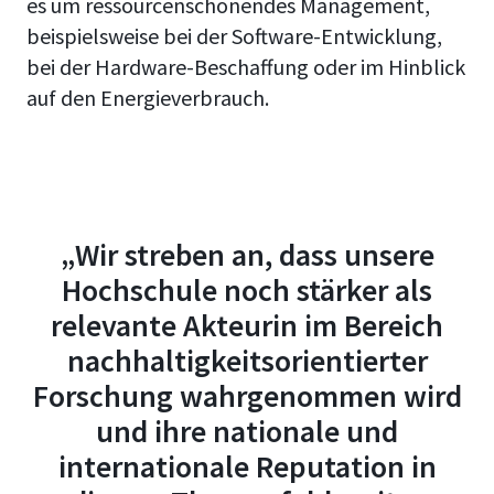
es um ressourcenschonendes Management,
beispielsweise bei der Software-Entwicklung,
bei der Hardware-Beschaffung oder im Hinblick
auf den Energieverbrauch.
„Wir streben an, dass unsere
Hochschule noch stärker als
relevante Akteurin im Bereich
nachhaltigkeitsorientierter
Forschung wahrgenommen wird
und ihre nationale und
internationale Reputation in