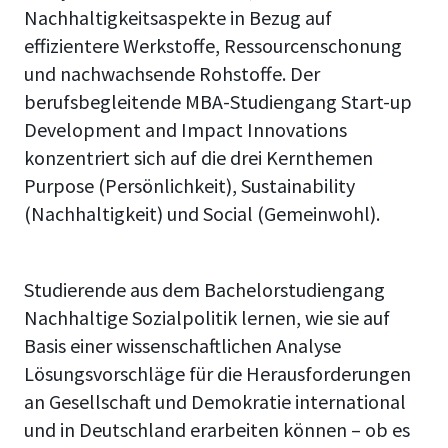
Nachhaltigkeitsaspekte in Bezug auf
effizientere Werkstoffe, Ressourcenschonung
und nachwachsende Rohstoffe. Der
berufsbegleitende MBA-Studiengang Start-up
Development and Impact Innovations
konzentriert sich auf die drei Kernthemen
Purpose (Persönlichkeit), Sustainability
(Nachhaltigkeit) und Social (Gemeinwohl).
Studierende aus dem Bachelorstudiengang
Nachhaltige Sozialpolitik lernen, wie sie auf
Basis einer wissenschaftlichen Analyse
Lösungsvorschläge für die Herausforderungen
an Gesellschaft und Demokratie international
und in Deutschland erarbeiten können – ob es