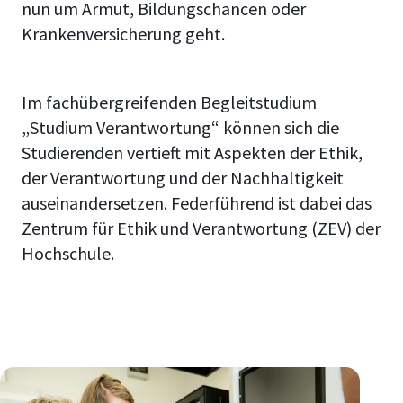
nun um Armut, Bildungschancen oder
Krankenversicherung geht.
Im fachübergreifenden Begleitstudium
„Studium Verantwortung“ können sich die
Studierenden vertieft mit Aspekten der Ethik,
der Verantwortung und der Nachhaltigkeit
auseinandersetzen. Federführend ist dabei das
Zentrum für Ethik und Verantwortung (ZEV) der
Hochschule.