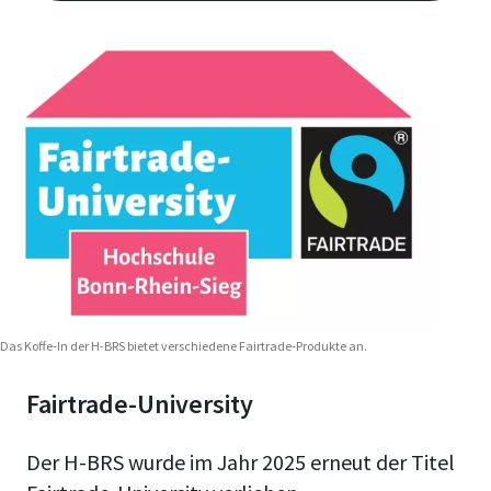
Das Koffe-In der H-BRS bietet verschiedene Fairtrade-Produkte an.
Fairtrade-University
Der H-BRS wurde im Jahr 2025 erneut der Titel