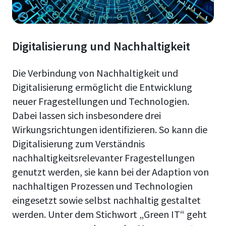
Digitalisierung und Nachhaltigkeit
Die Verbindung von Nachhaltigkeit und
Digitalisierung ermöglicht die Entwicklung
neuer Fragestellungen und Technologien.
Dabei lassen sich insbesondere drei
Wirkungsrichtungen identifizieren. So kann die
Digitalisierung zum Verständnis
nachhaltigkeitsrelevanter Fragestellungen
genutzt werden, sie kann bei der Adaption von
nachhaltigen Prozessen und Technologien
eingesetzt sowie selbst nachhaltig gestaltet
werden. Unter dem Stichwort „Green IT“ geht