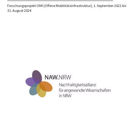
Forschungsprojekt OMI (Offene Mobilitätsinfrastruktur), 1. September 2021 bis
31. August 2024