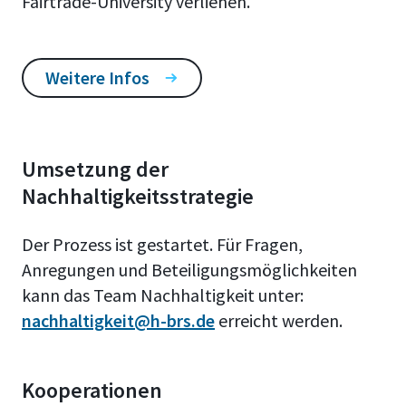
Fairtrade-University verliehen.
Weitere Infos
Umsetzung der
Nachhaltigkeitsstrategie
Der Prozess ist gestartet. Für Fragen,
Anregungen und Beteiligungsmöglichkeiten
kann das Team Nachhaltigkeit unter:
nachhaltigkeit@h-brs.de
erreicht werden.
Kooperationen