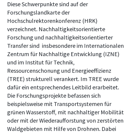
Diese Schwerpunkte sind auf der
Forschungslandkarte der
Hochschulrektorenkonferenz (HRK)
verzeichnet. Nachhaltigkeitsorientierte
Forschung und nachhaltigkeitsorientierter
Transfer sind insbesondere im Internationalen
Zentrum für Nachhaltige Entwicklung (IZNE)
und im Institut für Technik,
Ressourcenschonung und Energieeffizienz
(TREE) strukturell verankert. Im TREE wurde
dafür ein entsprechendes Leitbild erarbeitet.
Die Forschungsprojekte befassen sich
beispielsweise mit Transportsystemen für
grünen Wasserstoff, mit nachhaltiger Mobilität
oder mit der Wiederaufforstung von zerstörten
Waldgebieten mit Hilfe von Drohnen. Dabei