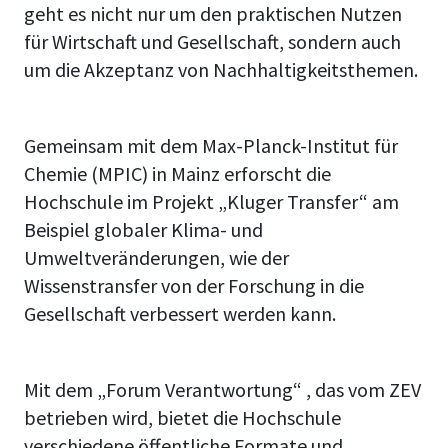
geht es nicht nur um den praktischen Nutzen
für Wirtschaft und Gesellschaft, sondern auch
um die Akzeptanz von Nachhaltigkeitsthemen.
Gemeinsam mit dem Max-Planck-Institut für
Chemie (MPIC) in Mainz erforscht die
Hochschule im Projekt „Kluger Transfer“ am
Beispiel globaler Klima- und
Umweltveränderungen, wie der
Wissenstransfer von der Forschung in die
Gesellschaft verbessert werden kann.
Mit dem „Forum Verantwortung“ , das vom ZEV
betrieben wird, bietet die Hochschule
verschiedene öffentliche Formate und