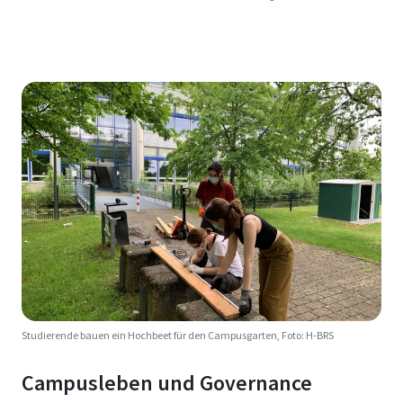
Studierende bauen ein Hochbeet für den Campusgarten, Foto: H-BRS
Campusleben und Governance