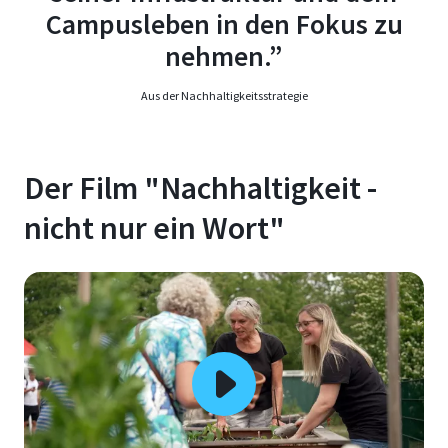
Campusleben in den Fokus zu
nehmen.”
Aus der Nachhaltigkeitsstrategie
Der Film "Nachhaltigkeit -
nicht nur ein Wort"