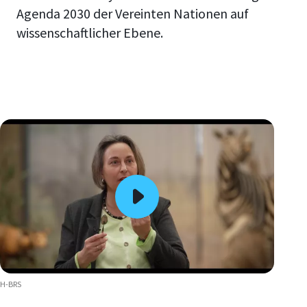
Agenda 2030 der Vereinten Nationen auf
wissenschaftlicher Ebene.
H-BRS